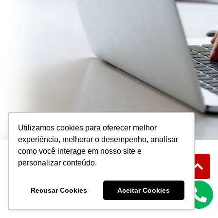
Utilizamos cookies para oferecer melhor
experiência, melhorar o desempenho, analisar
como você interage em nosso site e
personalizar conteúdo.
Recusar Cookies
Aceitar Cookies