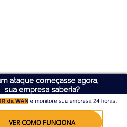
 um ataque começasse agora,
sua empresa saberia?
DR da WAN
e monitore sua empresa 24 horas.
VER COMO FUNCIONA