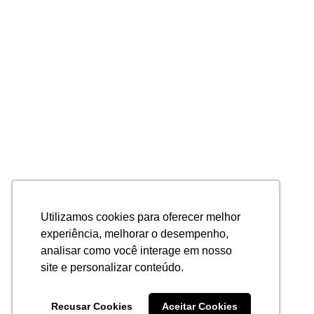
Utilizamos cookies para oferecer melhor
experiência, melhorar o desempenho,
analisar como você interage em nosso
site e personalizar conteúdo.
Recusar Cookies
Aceitar Cookies