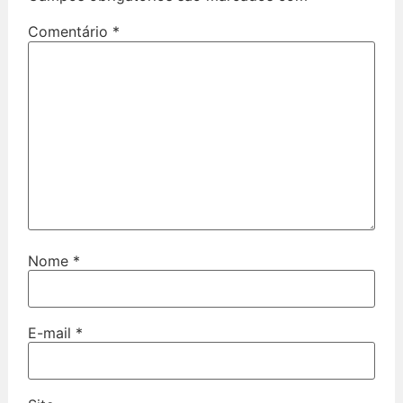
Comentário
*
Nome
*
E-mail
*