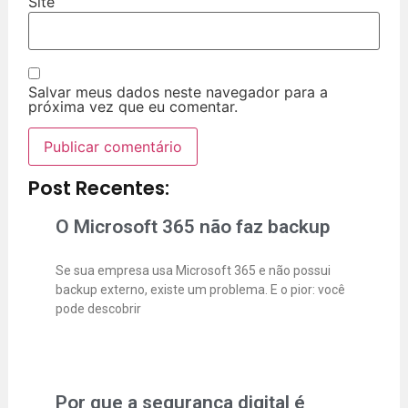
Site
Salvar meus dados neste navegador para a
próxima vez que eu comentar.
Post Recentes:
O Microsoft 365 não faz backup
Se sua empresa usa Microsoft 365 e não possui
backup externo, existe um problema. E o pior: você
pode descobrir
Por que a segurança digital é