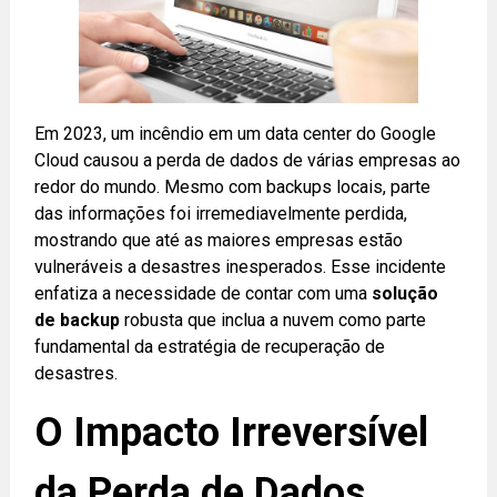
Em 2023, um incêndio em um data center do Google
Cloud causou a perda de dados de várias empresas ao
redor do mundo. Mesmo com backups locais, parte
das informações foi irremediavelmente perdida,
mostrando que até as maiores empresas estão
vulneráveis a desastres inesperados. Esse incidente
enfatiza a necessidade de contar com uma
solução
de backup
robusta que inclua a nuvem como parte
fundamental da estratégia de recuperação de
desastres.
O Impacto Irreversível
da Perda de Dados