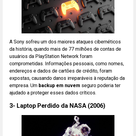
A Sony sofreu um dos maiores ataques cibernéticos
da história, quando mais de 77 milhões de contas de
usuários da PlayStation Network foram
comprometidas. Informações pessoais, como nomes,
endereços e dados de cartões de crédito, foram
expostas, causando danos irreparáveis à reputação da
empresa. Um
backup em nuvem
seguro poderia ter
ajudado a proteger esses dados críticos.
3- Laptop Perdido da NASA (2006)