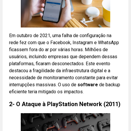
Em outubro de 2021, uma falha de configuração na
rede fez com que o Facebook, Instagram e WhatsApp
ficassem fora do ar por várias horas. Milhões de
usuários, incluindo empresas que dependem dessas
plataformas, ficaram desconectados. Este evento
destacou a fragilidade da infraestrutura digital e a
necessidade de monitoramento constante para evitar
interrupções massivas. O uso de
software
de backup
eficiente teria mitigado os impactos.
2- O Ataque à PlayStation Network (2011)