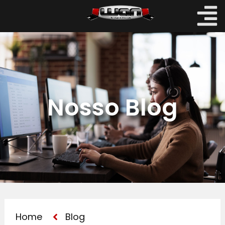
Nosso Blog
Home
Blog