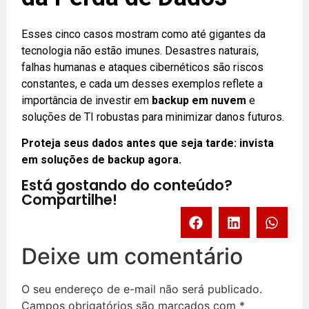
Esses cinco casos mostram como até gigantes da
tecnologia não estão imunes. Desastres naturais,
falhas humanas e ataques cibernéticos são riscos
constantes, e cada um desses exemplos reflete a
importância de investir em
backup em nuvem
e
soluções de TI robustas para minimizar danos futuros.
Proteja seus dados antes que seja tarde: invista
em soluções de backup agora.
Está gostando do conteúdo?
Compartilhe!
Deixe um comentário
O seu endereço de e-mail não será publicado.
Campos obrigatórios são marcados com
*