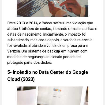
Entre 2013 e 2014, o Yahoo sofreu uma violação que
afetou 3 bilhões de contas, incluindo e-mails, senhas e
datas de nascimento. Inicialmente, o impacto foi
subestimado, mas anos depois, a verdadeira escala
foi revelada, afetando a venda da empresa para a
Verizon. Um sistema de
backup em nuvem
com
medidas de segurança adicionais poderia ter
protegido parte dos dados.
5- Incêndio no Data Center do Google
Cloud (2023)