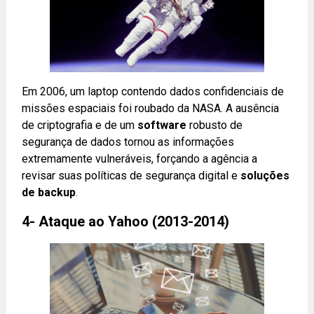
Em 2006, um laptop contendo dados confidenciais de
missões espaciais foi roubado da NASA. A ausência
de criptografia e de um
software
robusto de
segurança de dados tornou as informações
extremamente vulneráveis, forçando a agência a
revisar suas políticas de segurança digital e
soluções
de backup
.
4- Ataque ao Yahoo (2013-2014)