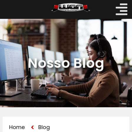
Nosso Blog
Home
Blog