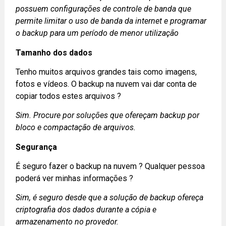
possuem configurações de controle de banda que
permite limitar o uso de banda da internet e programar
o backup para um período de menor utilização
Tamanho dos dados
Tenho muitos arquivos grandes tais como imagens,
fotos e vídeos. O backup na nuvem vai dar conta de
copiar todos estes arquivos ?
Sim. Procure por soluções que ofereçam backup por
bloco e compactação de arquivos.
Segurança
É seguro fazer o backup na nuvem ? Qualquer pessoa
poderá ver minhas informações ?
Sim, é seguro desde que a solução de backup ofereça
criptografia dos dados durante a cópia e
armazenamento no provedor.