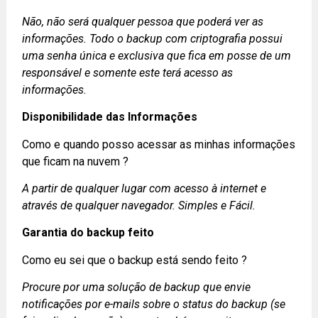
Não, não será qualquer pessoa que poderá ver as
informações. Todo o backup com criptografia possui
uma senha única e exclusiva que fica em posse de um
responsável e somente este terá acesso as
informações.
Disponibilidade das Informações
Como e quando posso acessar as minhas informações
que ficam na nuvem ?
A partir de qualquer lugar com acesso à internet e
através de qualquer navegador. Simples e Fácil.
Garantia do backup feito
Como eu sei que o backup está sendo feito ?
Procure por uma solução de backup que envie
notificações por e-mails sobre o status do backup (se