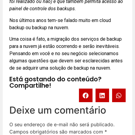
foi realizado ou não) e que também permita acesso ao
painel de controle dos backups.
Nos últimos anos tem-se falado muito em cloud
backup ou backup na nuvem.
Uma coisa é fato, a migração dos serviços de backup
para a nuvem já estão ocorrendo e serão inevitáveis.
Pensando em você e no seu negócio selecionamos
algumas questões que devem ser esclarecidas antes
de se adquirir uma solução de backup na nuvem.
Está gostando do conteúdo?
Compartilhe!
Deixe um comentário
O seu endereço de e-mail não será publicado.
Campos obrigatórios são marcados com
*