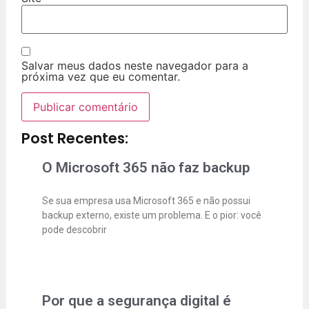
Salvar meus dados neste navegador para a
próxima vez que eu comentar.
Post Recentes:
O Microsoft 365 não faz backup
Se sua empresa usa Microsoft 365 e não possui
backup externo, existe um problema. E o pior: você
pode descobrir
Por que a segurança digital é