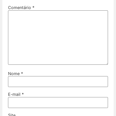
Comentário
*
Nome
*
E-mail
*
Site