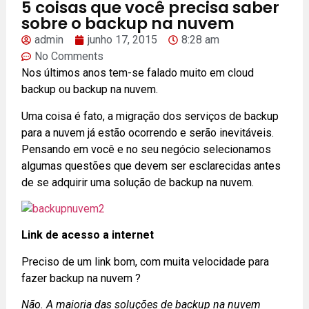
5 coisas que você precisa saber
sobre o backup na nuvem
admin
junho 17, 2015
8:28 am
No Comments
Nos últimos anos tem-se falado muito em cloud
backup ou backup na nuvem.
Uma coisa é fato, a migração dos serviços de backup
para a nuvem já estão ocorrendo e serão inevitáveis.
Pensando em você e no seu negócio selecionamos
algumas questões que devem ser esclarecidas antes
de se adquirir uma solução de backup na nuvem.
Link de acesso a internet
Preciso de um link bom, com muita velocidade para
fazer backup na nuvem ?
Não. A maioria das soluções de backup na nuvem