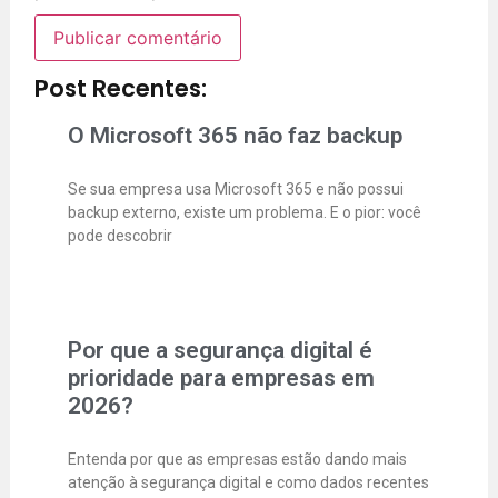
Post Recentes:
O Microsoft 365 não faz backup
Se sua empresa usa Microsoft 365 e não possui
backup externo, existe um problema. E o pior: você
pode descobrir
Por que a segurança digital é
prioridade para empresas em
2026?
Entenda por que as empresas estão dando mais
atenção à segurança digital e como dados recentes