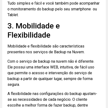
Tudo simples e fácil e você também pode acompanhar
o monitoramento do backup pelo seu smartphone ou
Tablet.
3. Mobilidade e
Flexibilidade
Mobilidade e flexibilidade são características
presentes nos serviços de Backup na Nuvem.
Com o serviço de backup na nuvem não é diferente.
Ele possui uma interface WEB, intuitiva, de fácil uso
que permite o acesso e intervenção do serviço de
backup a partir de qualquer lugar, sempre de forma
segura.
A flexibilidade nas configurações do backup ajustam-
se as necessidades de cada negócio. O cliente
escolhe a melhor forma de fazer backup, dentre