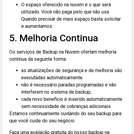
O espaço oferecido na nuvem é o que será
utilizado. Você não paga pelo que não usa.
Quando precisar de mais espaço basta solicitar
e aumentamos.
5. Melhoria Continua
Os serviços de Backup na Nuvem ofertam melhoria
continua da seguinte forma:
as atualizações de segurança e de melhoria são
executadas automaticamente
não é necessário paradas programadas e não
interferem no sistema de backup;
cada novo beneficio é inserido automaticamente
sem necessidade de cobranças adicionais
Estamos continuamente cuidando do seu backup para
que você cuide do seu negócio
Faça uma avaliação gratuita do nosso backup na