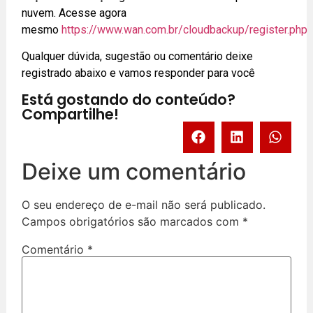
nuvem. Acesse agora
mesmo
https://www.wan.com.br/cloudbackup/register.php
Qualquer dúvida, sugestão ou comentário deixe
registrado abaixo e vamos responder para você
Está gostando do conteúdo?
Compartilhe!
Deixe um comentário
O seu endereço de e-mail não será publicado.
Campos obrigatórios são marcados com
*
Comentário
*