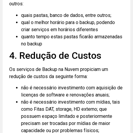
outros:
quais pastas, banco de dados, entre outros;
qual o melhor horário para o backup, podendo
criar serviços em horários diferentes
quanto tempo estas pastas ficarão armazenadas
no backup
4. Redução de Custos
Os serviços de Backup na Nuvem propiciam um
redução de custos da seguinte forma:
não é necessário investimento com aquisição de
licenças de software e renovações anuais;
não é necessário investimento com mídias, tais
como Fitas DAT, storage, HD externo; que
possuem espaço limitado e posteriormente
precisam ser trocadas por mídias de maior
capacidade ou por problemas físicos;