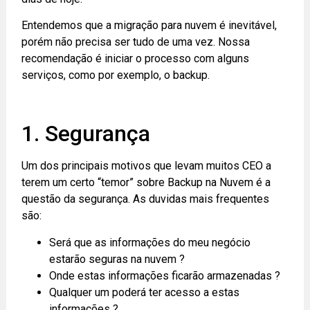
Entendemos que a migração para nuvem é inevitável,
porém não precisa ser tudo de uma vez. Nossa
recomendação é iniciar o processo com alguns
serviços, como por exemplo, o backup.
1. Segurança
Um dos principais motivos que levam muitos CEO a
terem um certo “temor” sobre Backup na Nuvem é a
questão da segurança. As duvidas mais frequentes
são:
Será que as informações do meu negócio
estarão seguras na nuvem ?
Onde estas informações ficarão armazenadas ?
Qualquer um poderá ter acesso a estas
informações ?