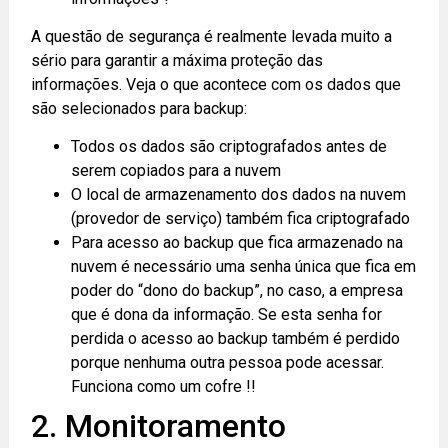
A questão de segurança é realmente levada muito a
sério para garantir a máxima proteção das
informações. Veja o que acontece com os dados que
são selecionados para backup:
Todos os dados são criptografados antes de
serem copiados para a nuvem
O local de armazenamento dos dados na nuvem
(provedor de serviço) também fica criptografado
Para acesso ao backup que fica armazenado na
nuvem é necessário uma senha única que fica em
poder do “dono do backup”, no caso, a empresa
que é dona da informação. Se esta senha for
perdida o acesso ao backup também é perdido
porque nenhuma outra pessoa pode acessar.
Funciona como um cofre !!
2. Monitoramento