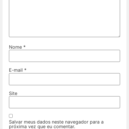
Nome
*
E-mail
*
Site
Salvar meus dados neste navegador para a
próxima vez que eu comentar.