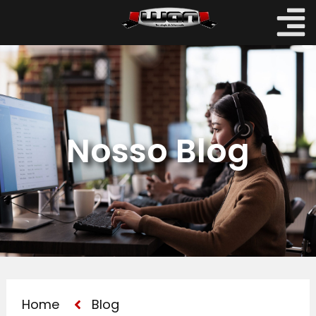
Nosso Blog
Home
Blog