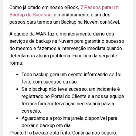
Como já citado em nosso eBook,
7 Passos para um
Backup de Sucesso
, o monitoramento é um dos
passos para termos um Backup na Nuvem confiável.
A equipe da WAN faz o monitoramento diário dos
serviços de backup na Nuvem para garantir o sucesso
do mesmo e fazemos a intervenção imediata quando
detectamos algum problema. Funciona da seguinte
forma:
Todo backup gera um evento informando se foi
feito com sucesso ou não
Se o backup não teve sucesso, um incidente é
registrado no Portal do Cliente e a nossa equipe
técnica fará a intervenção necessária para a
correção.
Aguardamos a próxima janela disponível para
deixar o backup em dia
Pronto !! o backup está feito. Continuamos seguro.