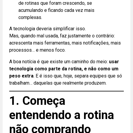
de rotinas que foram crescendo, se
acumulando e ficando cada vez mais
complexas.
A tecnologia deveria simplificar isso.
Mas, quando mal usada, faz justamente o contrário:
acrescenta mais ferramentas, mais notificações, mais
processos… e menos foco.
A boa notícia é que existe um caminho do meio:
usar
tecnologia como parte da rotina, e não como um
peso extra
. E é isso que, hoje, separa equipes que só
trabalham… daquelas que realmente produzem.
1. Começa
entendendo a rotina
não comprando