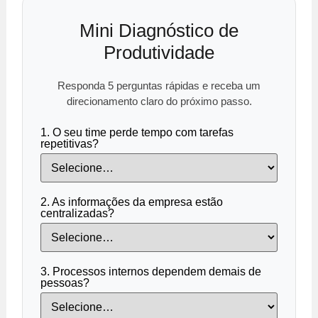
Mini Diagnóstico de
Produtividade
Responda 5 perguntas rápidas e receba um
direcionamento claro do próximo passo.
1. O seu time perde tempo com tarefas
repetitivas?
2. As informações da empresa estão
centralizadas?
3. Processos internos dependem demais de
pessoas?