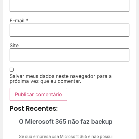
E-mail
*
Site
Salvar meus dados neste navegador para a
próxima vez que eu comentar.
Post Recentes:
O Microsoft 365 não faz backup
Se sua empresa usa Microsoft 365 e não possui