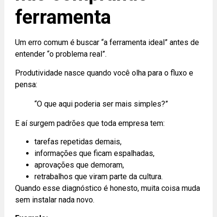
ferramenta
Um erro comum é buscar “a ferramenta ideal” antes de
entender “o problema real”.
Produtividade nasce quando você olha para o fluxo e
pensa:
“O que aqui poderia ser mais simples?”
E aí surgem padrões que toda empresa tem:
tarefas repetidas demais,
informações que ficam espalhadas,
aprovações que demoram,
retrabalhos que viram parte da cultura.
Quando esse diagnóstico é honesto, muita coisa muda
sem instalar nada novo.