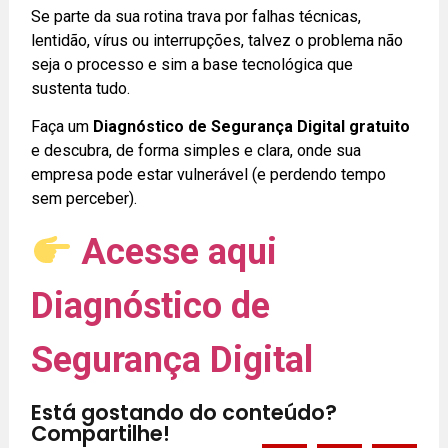
Se parte da sua rotina trava por falhas técnicas,
lentidão, vírus ou interrupções, talvez o problema não
seja o processo e sim a base tecnológica que
sustenta tudo.
Faça um
Diagnóstico de Segurança Digital gratuito
e descubra, de forma simples e clara, onde sua
empresa pode estar vulnerável (e perdendo tempo
sem perceber).
Acesse aqui
Diagnóstico de
Segurança Digital
Está gostando do conteúdo?
Compartilhe!