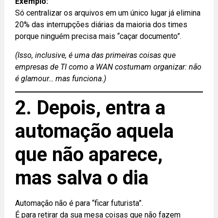
Exemplo:
Só centralizar os arquivos em um único lugar já elimina
20% das interrupções diárias da maioria dos times
porque ninguém precisa mais “caçar documento”.
(Isso, inclusive, é uma das primeiras coisas que
empresas de TI como a WAN costumam organizar: não
é glamour… mas funciona.)
2. Depois, entra a
automação aquela
que não aparece,
mas salva o dia
Automação não é para “ficar futurista”.
É para retirar da sua mesa coisas que não fazem