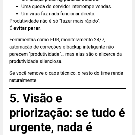
Uma queda de servidor interrompe vendas.
Um vírus faz nada funcionar direito.
Produtividade não é só “fazer mais rápido”.
É
evitar parar
.
Ferramentas como EDR, monitoramento 24/7,
automação de correções e backup inteligente não
parecem “produtividade”… mas elas são o alicerce da
produtividade silenciosa.
Se você remove o caos técnico, o resto do time rende
naturalmente.
5. Visão e
priorização: se tudo é
urgente, nada é