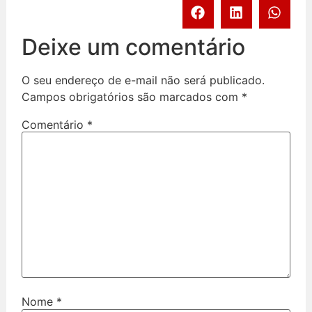
Deixe um comentário
O seu endereço de e-mail não será publicado.
Campos obrigatórios são marcados com
*
Comentário
*
Nome
*