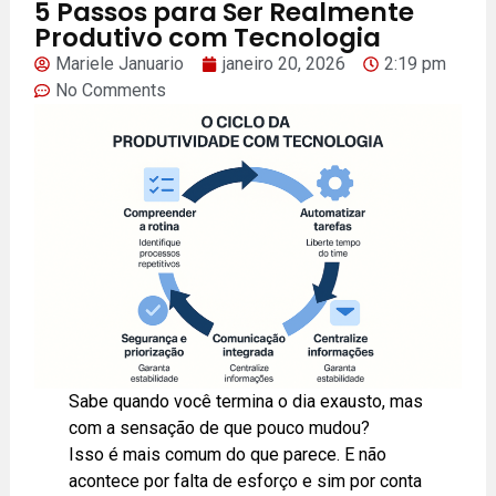
5 Passos para Ser Realmente
Produtivo com Tecnologia
Mariele Januario
janeiro 20, 2026
2:19 pm
No Comments
Sabe quando você termina o dia exausto, mas
com a sensação de que pouco mudou?
Isso é mais comum do que parece. E não
acontece por falta de esforço e sim por conta