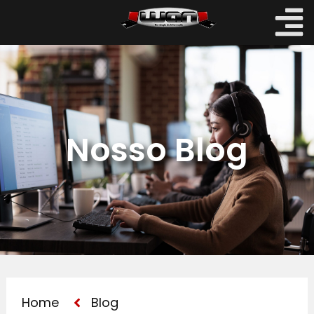
Nosso Blog
Home
Blog