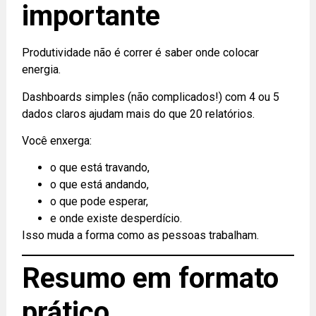
importante
Produtividade não é correr é saber onde colocar
energia.
Dashboards simples (não complicados!) com 4 ou 5
dados claros ajudam mais do que 20 relatórios.
Você enxerga:
o que está travando,
o que está andando,
o que pode esperar,
e onde existe desperdício.
Isso muda a forma como as pessoas trabalham.
Resumo em formato
prático