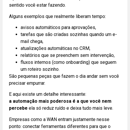
sentido você estar fazendo.
Alguns exemplos que realmente liberam tempo:
avisos automáticos para aprovações,
tarefas que são criadas sozinhas quando um e-
mail chega,
atualizações automáticas no CRM,
relatórios que se preenchem sem intervenção,
fluxos internos (como onboarding) que seguem
um roteiro sozinho.
São pequenas peças que fazem o dia andar sem você
precisar empurrar.
E aqui existe um detalhe interessante:
a automação mais poderosa é a que você nem
percebe
ela só reduz ruído e deixa tudo mais leve.
Empresas como a WAN entram justamente nesse
ponto: conectar ferramentas diferentes para que o