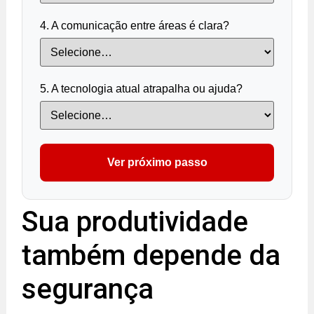
4. A comunicação entre áreas é clara?
5. A tecnologia atual atrapalha ou ajuda?
Ver próximo passo
Sua produtividade
também depende da
segurança