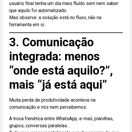
usuário final tenha um dia mais fluído sem nem saber
que aquilo foi automatizado.
Mas observe: a solução está no fluxo, não na
ferramenta em si.
3. Comunicação
integrada: menos
“onde está aquilo?”,
mais “já está aqui”
Muita perda de produtividade acontece na
comunicação e nós nem percebemos.
A troca frenética entre WhatsApp, e-mail, planilhas,
grupos, conversas paralelas…