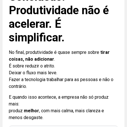
Produtividade não é
acelerar. É
simplificar.
No final, produtividade é quase sempre sobre
tirar
coisas, não adicionar
.
É sobre reduzir o atrito.
Deixar o fluxo mais leve.
Fazer a tecnologia trabalhar para as pessoas e não o
contrário.
E quando isso acontece, a empresa não só produz
mais:
produz
melhor
, com mais calma, mais clareza e
menos desgaste.