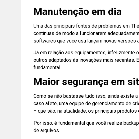
Manutenção em dia
Uma das principais fontes de problemas em TI 
contínuas de modo a funcionarem adequadamen
softwares que você usa lançam novas versões a 
Já em relação aos equipamentos, infelizmente o
outros adaptados às inovações mais recentes. E
fundamental.
Maior segurança em si
Como se não bastasse tudo isso, ainda existe a 
caso afete, uma equipe de gerenciamento de cri
– que são, na atualidade, os principais produ
Por isso, é fundamental que você realize backup
de arquivos.