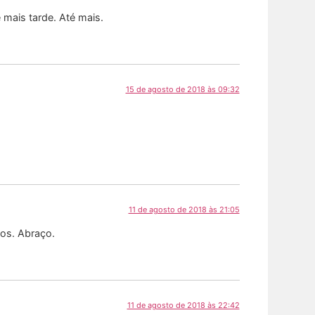
 mais tarde. Até mais.
15 de agosto de 2018 às 09:32
11 de agosto de 2018 às 21:05
mos. Abraço.
11 de agosto de 2018 às 22:42