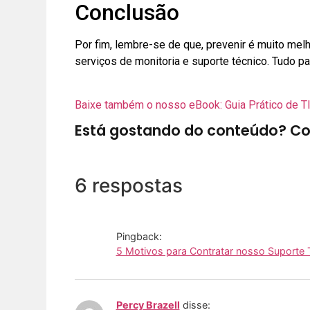
Conclusão
Por fim, lembre-se de que, prevenir é muito mel
serviços de monitoria e suporte técnico. Tudo 
Baixe também o nosso eBook: Guia Prático de T
Está gostando do conteúdo? Co
6 respostas
Pingback:
5 Motivos para Contratar nosso Suporte 
Percy Brazell
disse: