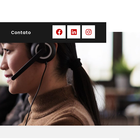
Contato