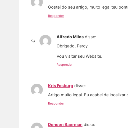
Gostei do seu artigo, muito legal teu pon
Responder
Alfredo Milos
disse:
Obrigado, Percy
Vou visitar seu Website.
Responder
Kris Fosburg
disse:
Artigo muito legal. Eu acabei de localizar
Responder
Deneen Baerman
disse: