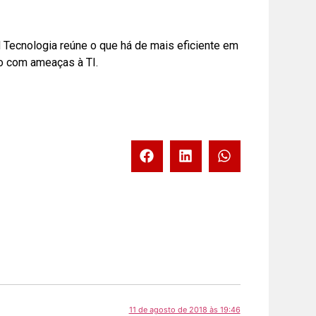
N Tecnologia reúne o que há de mais eficiente em
ão com ameaças à TI.
11 de agosto de 2018 às 19:46