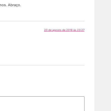
imos. Abraço.
20 de agosto de 2018 às 23:27