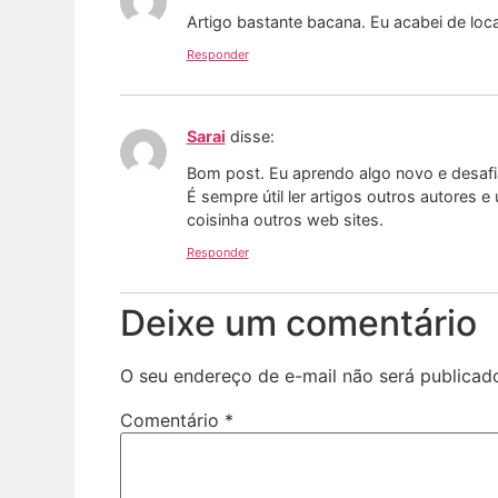
Artigo bastante bacana. Eu acabei de loca
Responder
Sarai
disse:
Bom post. Eu aprendo algo novo e desafi
É sempre útil ler artigos outros autores e
coisinha outros web sites.
Responder
Deixe um comentário
O seu endereço de e-mail não será publicad
Comentário
*