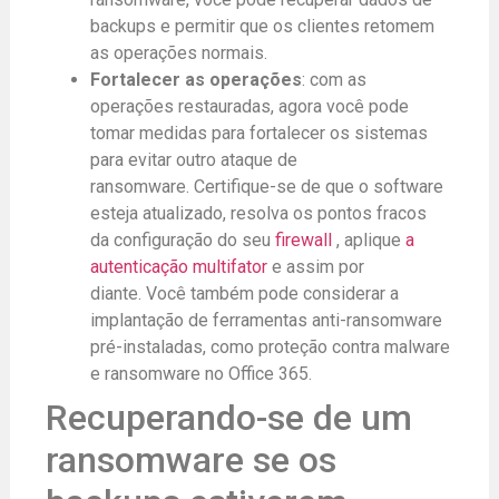
backups e permitir que os clientes retomem
as operações normais.
Fortalecer as operações
: com as
operações restauradas, agora você pode
tomar medidas para fortalecer os sistemas
para evitar outro ataque de
ransomware. Certifique-se de que o software
esteja atualizado, resolva os pontos fracos
da configuração do seu
firewall
, aplique
a
autenticação multifator
e assim por
diante. Você também pode considerar a
implantação de ferramentas anti-ransomware
pré-instaladas, como proteção contra malware
e ransomware no Office 365.
Recuperando-se de um
ransomware se os