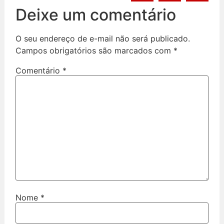
Deixe um comentário
O seu endereço de e-mail não será publicado.
Campos obrigatórios são marcados com
*
Comentário
*
Nome
*