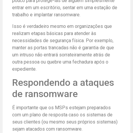
pouco para protegê-las de alguém simplesmente
entrar em um escritório, sentar em uma estação de
trabalho e implantar ransomware.
Isso é verdadeiro mesmo em organizações que
realizam etapas básicas para atender às
necessidades de segurança física. Por exemplo,
manter as portas trancadas não é garantia de que
um intruso não entrará sorrateiramente atrás de
outra pessoa ou quebre uma fechadura após o
expediente.
Respondendo a ataques
de ransomware
É importante que os MSPs estejam preparados
com um plano de resposta caso os sistemas de
seus clientes (ou mesmo seus próprios sistemas)
sejam atacados com ransomware.