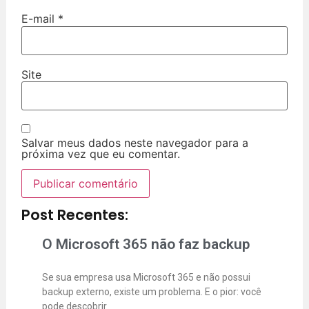
E-mail
*
Site
Salvar meus dados neste navegador para a
próxima vez que eu comentar.
Post Recentes:
O Microsoft 365 não faz backup
Se sua empresa usa Microsoft 365 e não possui
backup externo, existe um problema. E o pior: você
pode descobrir