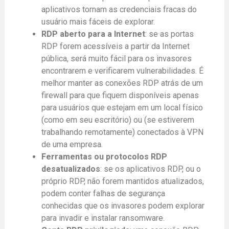
aplicativos tornam as credenciais fracas do
usuário mais fáceis de explorar.
RDP aberto para a Internet
: se as portas
RDP forem acessíveis a partir da Internet
pública, será muito fácil para os invasores
encontrarem e verificarem vulnerabilidades. É
melhor manter as conexões RDP atrás de um
firewall para que fiquem disponíveis apenas
para usuários que estejam em um local físico
(como em seu escritório) ou (se estiverem
trabalhando remotamente) conectados à VPN
de uma empresa.
Ferramentas ou protocolos RDP
desatualizados
: se os aplicativos RDP, ou o
próprio RDP, não forem mantidos atualizados,
podem conter falhas de segurança
conhecidas que os invasores podem explorar
para invadir e instalar ransomware.