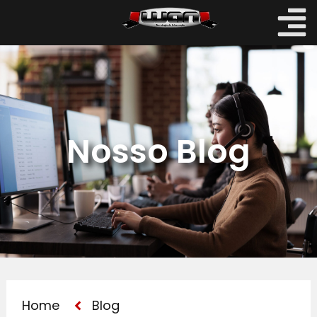
Nosso Blog
Home
Blog