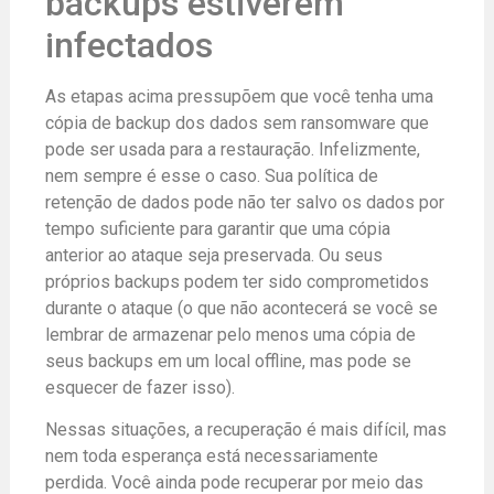
backups estiverem
infectados
As etapas acima pressupõem que você tenha uma
cópia de backup dos dados sem ransomware que
pode ser usada para a restauração. Infelizmente,
nem sempre é esse o caso. Sua política de
retenção de dados pode não ter salvo os dados por
tempo suficiente para garantir que uma cópia
anterior ao ataque seja preservada. Ou seus
próprios backups podem ter sido comprometidos
durante o ataque (o que não acontecerá se você se
lembrar de armazenar pelo menos uma cópia de
seus backups em um local offline, mas pode se
esquecer de fazer isso).
Nessas situações, a recuperação é mais difícil, mas
nem toda esperança está necessariamente
perdida. Você ainda pode recuperar por meio das