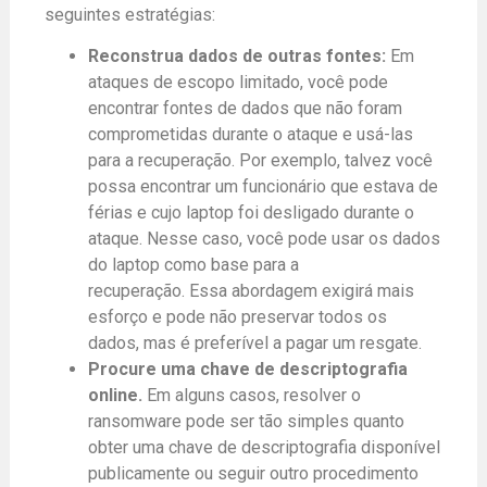
seguintes estratégias:
Reconstrua dados de outras fontes:
Em
ataques de escopo limitado, você pode
encontrar fontes de dados que não foram
comprometidas durante o ataque e usá-las
para a recuperação. Por exemplo, talvez você
possa encontrar um funcionário que estava de
férias e cujo laptop foi desligado durante o
ataque. Nesse caso, você pode usar os dados
do laptop como base para a
recuperação. Essa abordagem exigirá mais
esforço e pode não preservar todos os
dados, mas é preferível a pagar um resgate.
Procure uma chave de descriptografia
online.
Em alguns casos, resolver o
ransomware pode ser tão simples quanto
obter uma chave de descriptografia disponível
publicamente ou seguir outro procedimento