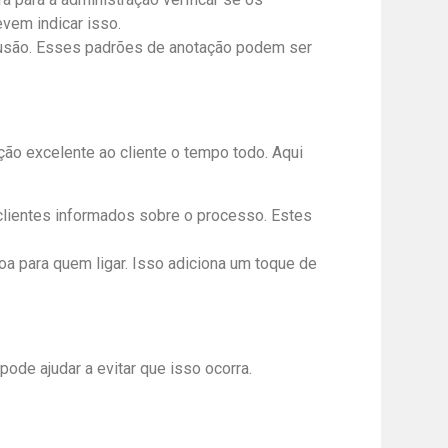
vem indicar isso.
fusão. Esses padrões de anotação podem ser
o excelente ao cliente o tempo todo. Aqui
clientes informados sobre o processo. Estes
 para quem ligar. Isso adiciona um toque de
pode ajudar a evitar que isso ocorra.