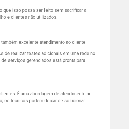
 que isso possa ser feito sem sacrificar a
o e clientes não utilizados.
s também excelente atendimento ao cliente.
e de realizar testes adicionais em uma rede no
r de serviços gerenciados está pronta para
 clientes. É uma abordagem de atendimento ao
ro; os técnicos podem deixar de solucionar