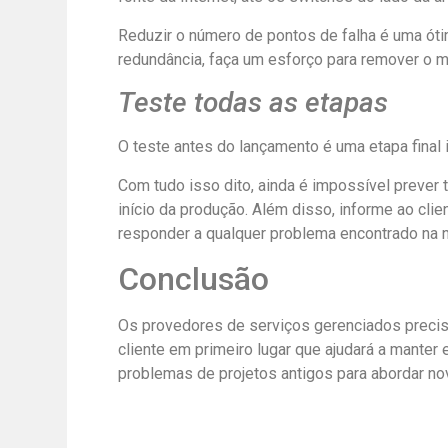
Reduzir o número de pontos de falha é uma óti
redundância, faça um esforço para remover o m
Teste todas as etapas
O teste antes do lançamento é uma etapa final
Com tudo isso dito, ainda é impossível prever
início da produção. Além disso, informe ao cli
responder a qualquer problema encontrado na n
Conclusão
Os provedores de serviços gerenciados precis
cliente em primeiro lugar que ajudará a manter
problemas de projetos antigos para abordar no