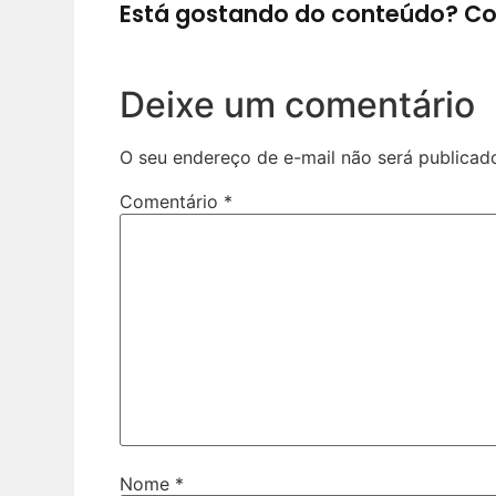
Está gostando do conteúdo? Co
Deixe um comentário
O seu endereço de e-mail não será publicad
Comentário
*
Nome
*