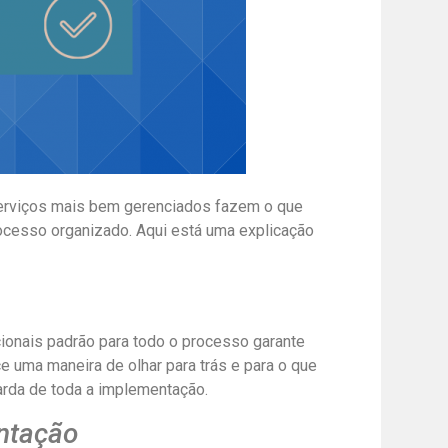
serviços mais bem gerenciados fazem o que
ocesso organizado. Aqui está uma explicação
ionais padrão para todo o processo garante
 uma maneira de olhar para trás e para o que
arda de toda a implementação.
ntação