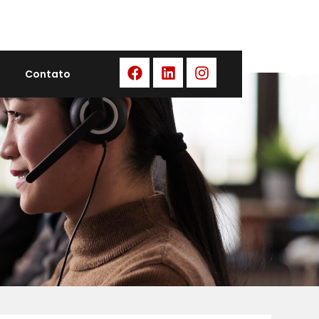
Contato