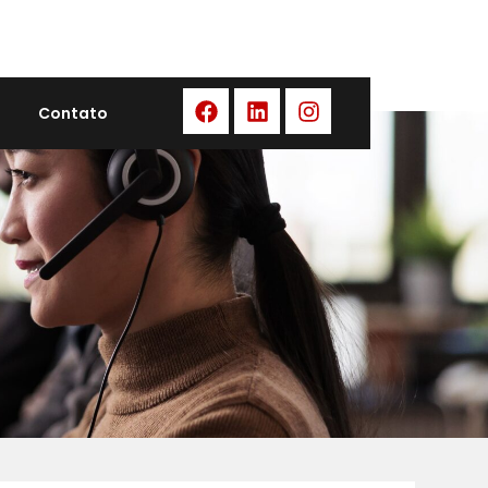
Contato