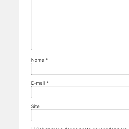
Nome
*
E-mail
*
Site