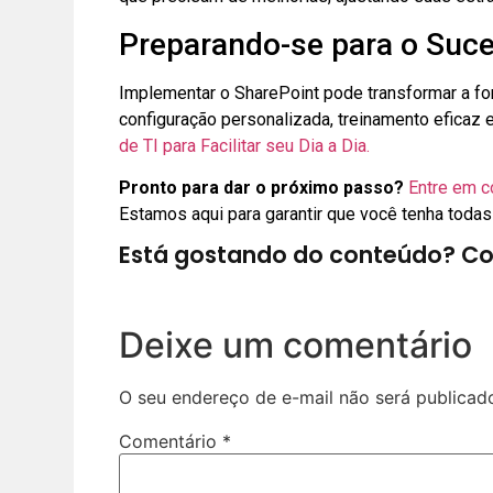
Preparando-se para o Suc
Implementar o SharePoint pode transformar a f
configuração personalizada, treinamento eficaz 
de TI para Facilitar seu Dia a Dia.
Pronto para dar o próximo passo?
Entre em c
Estamos aqui para garantir que você tenha todas
Está gostando do conteúdo? Co
Deixe um comentário
O seu endereço de e-mail não será publicad
Comentário
*