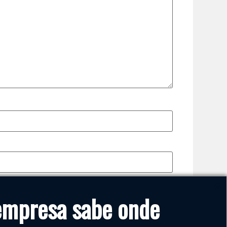
empresa sabe onde