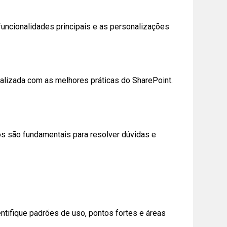
uncionalidades principais e as personalizações
ualizada com as melhores práticas do SharePoint.
os são fundamentais para resolver dúvidas e
ntifique padrões de uso, pontos fortes e áreas