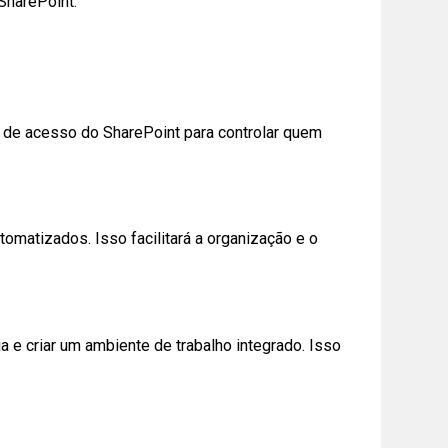
SharePoint.
s de acesso do SharePoint para controlar quem
omatizados. Isso facilitará a organização e o
 e criar um ambiente de trabalho integrado. Isso