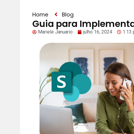
Home
Blog
Guia para Implementa
Mariele Januario
julho 16, 2024
1:13