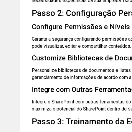
necessidades específicas da sua empresa. Isso 
Passo 2: Configuração Per
Configure Permissões e Níveis
Garanta a segurança configurando permissões ad
pode visualizar, editar e compartilhar conteúdos
Customize Bibliotecas de Docu
Personalize bibliotecas de documentos e listas 
gerenciamento de informações de acordo com a
Integre com Outras Ferramenta
Integre o SharePoint com outras ferramentas do 
maximiza o potencial do SharePoint dentro do s
Passo 3: Treinamento da E