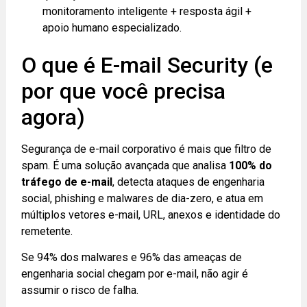
monitoramento inteligente + resposta ágil +
apoio humano especializado.
O que é E-mail Security (e
por que você precisa
agora)
Segurança de e-mail corporativo é mais que filtro de
spam. É uma solução avançada que analisa
100% do
tráfego de e-mail
, detecta ataques de engenharia
social, phishing e malwares de dia-zero, e atua em
múltiplos vetores e-mail, URL, anexos e identidade do
remetente.
Se 94% dos malwares e 96% das ameaças de
engenharia social chegam por e-mail, não agir é
assumir o risco de falha.