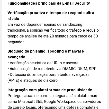
Funcionalidades principais da E-mail Security
Verificação proativa e tempo de resposta ultra-
rápido
Em vez de depender apenas de sandboxing
tradicional, a solução verifica todo o tráfego e reduz o
tempo de análise de até 20 minutos para cerca de 30
segundos.
Bloqueio de phishing, spoofing e malware
avançado
• Verificação heurística de URLs e anexos
• Autenticação de remetente via DMARC, DKIM, SPF
• Detecção de ameaças persistentes avançadas
(APTs) e ataques de dia-zero
Integração com plataformas de produtividade
Protege caixas de correio integradas às plataformas
como Microsoft 365, Google Workspace ou servidores
de correio locais, oferecendo uma defesa completa e