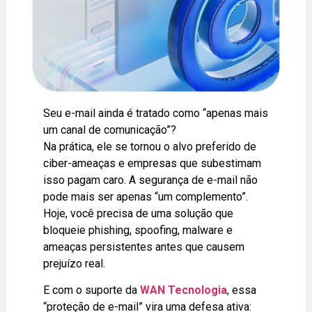
Seu e-mail ainda é tratado como “apenas mais
um canal de comunicação”?
Na prática, ele se tornou o alvo preferido de
ciber-ameaças e empresas que subestimam
isso pagam caro. A segurança de e-mail não
pode mais ser apenas “um complemento”.
Hoje, você precisa de uma solução que
bloqueie phishing, spoofing, malware e
ameaças persistentes antes que causem
prejuízo real.
E com o suporte da
WAN Tecnologia
, essa
“proteção de e-mail” vira uma defesa ativa: