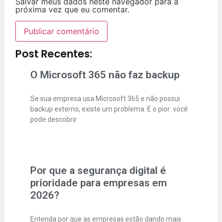
Salvar meus dados neste navegador para a
próxima vez que eu comentar.
Post Recentes:
O Microsoft 365 não faz backup
Se sua empresa usa Microsoft 365 e não possui
backup externo, existe um problema. E o pior: você
pode descobrir
Por que a segurança digital é
prioridade para empresas em
2026?
Entenda por que as empresas estão dando mais