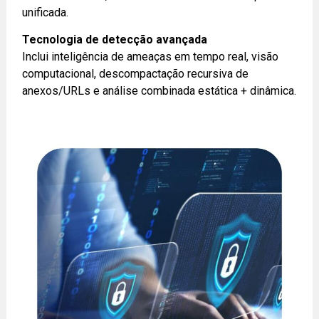
unificada.
Tecnologia de detecção avançada
Inclui inteligência de ameaças em tempo real, visão
computacional, descompactação recursiva de
anexos/URLs e análise combinada estática + dinâmica.