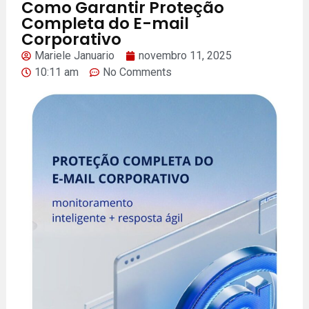
Como Garantir Proteção
Completa do E-mail
Corporativo
Mariele Januario
novembro 11, 2025
10:11 am
No Comments