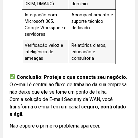
DKIM, DMARC)
domínio
Integração com
Acompanhamento e
Microsoft 365,
suporte técnico
Google Workspace e
dedicado
servidores
Verificação veloz e
Relatórios claros,
inteligência de
educação e
ameaças
consultoria
Conclusão: Proteja o que conecta seu negócio.
O e-mail é central ao fluxo de trabalho da sua empresa
não deixe que ele se torne um ponto de falha.
Com a solução de E-mail Security da WAN, você
transforma o e-mail em um canal
seguro, controlado
e ágil
.
Não espere o primeiro problema aparecer.