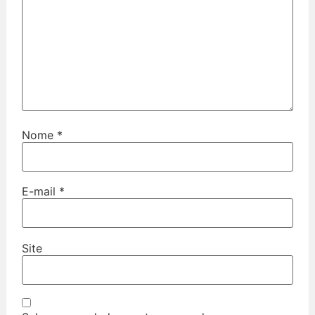
Nome
*
E-mail
*
Site