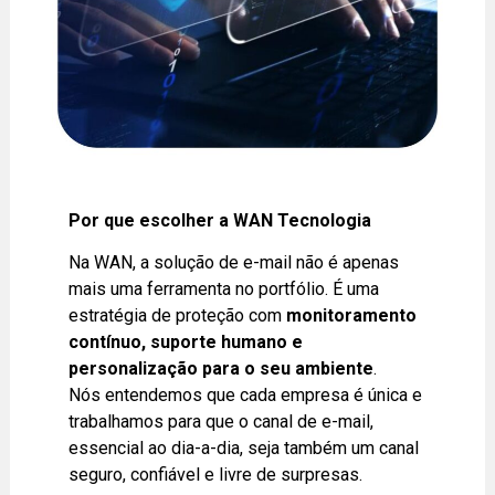
Por que escolher a WAN Tecnologia
Na WAN, a solução de e-mail não é apenas
mais uma ferramenta no portfólio. É uma
estratégia de proteção com
monitoramento
contínuo, suporte humano e
personalização para o seu ambiente
.
Nós entendemos que cada empresa é única e
trabalhamos para que o canal de e-mail,
essencial ao dia-a-dia, seja também um canal
seguro, confiável e livre de surpresas.