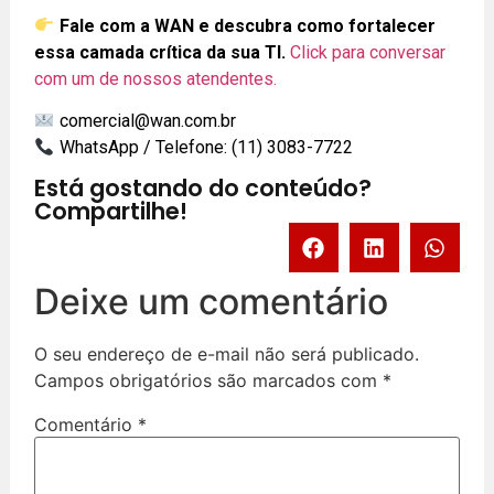
Fale com a WAN e descubra como fortalecer
essa camada crítica da sua TI.
Click para conversar
com um de nossos atendentes.
comercial@wan.com.br
WhatsApp / Telefone: (11) 3083-7722
Está gostando do conteúdo?
Compartilhe!
Deixe um comentário
O seu endereço de e-mail não será publicado.
Campos obrigatórios são marcados com
*
Comentário
*