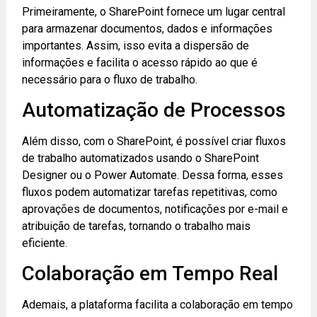
Primeiramente, o SharePoint fornece um lugar central
para armazenar documentos, dados e informações
importantes. Assim, isso evita a dispersão de
informações e facilita o acesso rápido ao que é
necessário para o fluxo de trabalho.
Automatização de Processos
Além disso, com o SharePoint, é possível criar fluxos
de trabalho automatizados usando o SharePoint
Designer ou o Power Automate. Dessa forma, esses
fluxos podem automatizar tarefas repetitivas, como
aprovações de documentos, notificações por e-mail e
atribuição de tarefas, tornando o trabalho mais
eficiente.
Colaboração em Tempo Real
Ademais, a plataforma facilita a colaboração em tempo