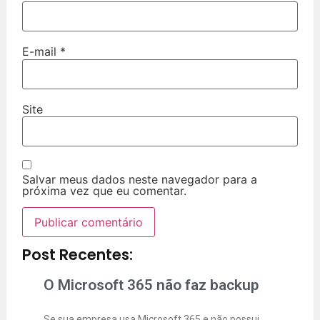
E-mail
*
Site
Salvar meus dados neste navegador para a
próxima vez que eu comentar.
Post Recentes:
O Microsoft 365 não faz backup
Se sua empresa usa Microsoft 365 e não possui