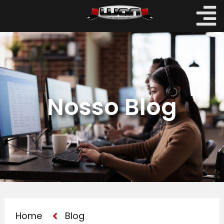
Nosso Blog
Home
Blog