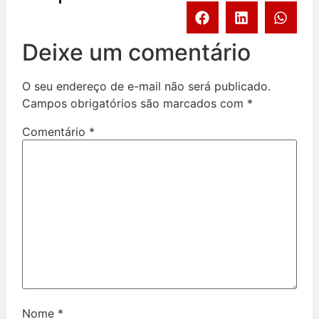
Deixe um comentário
O seu endereço de e-mail não será publicado.
Campos obrigatórios são marcados com
*
Comentário
*
Nome
*