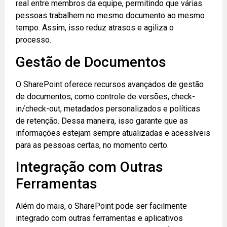
real entre membros da equipe, permitindo que várias
pessoas trabalhem no mesmo documento ao mesmo
tempo. Assim, isso reduz atrasos e agiliza o
processo.
Gestão de Documentos
O SharePoint oferece recursos avançados de gestão
de documentos, como controle de versões, check-
in/check-out, metadados personalizados e políticas
de retenção. Dessa maneira, isso garante que as
informações estejam sempre atualizadas e acessíveis
para as pessoas certas, no momento certo.
Integração com Outras
Ferramentas
Além do mais, o SharePoint pode ser facilmente
integrado com outras ferramentas e aplicativos