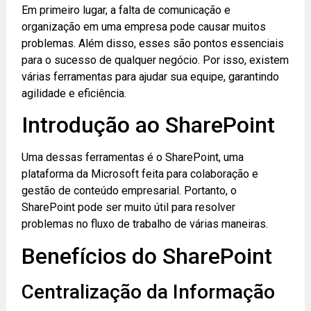
Em primeiro lugar, a falta de comunicação e
organização em uma empresa pode causar muitos
problemas. Além disso, esses são pontos essenciais
para o sucesso de qualquer negócio. Por isso, existem
várias ferramentas para ajudar sua equipe, garantindo
agilidade e eficiência.
Introdução ao SharePoint
Uma dessas ferramentas é o SharePoint, uma
plataforma da Microsoft feita para colaboração e
gestão de conteúdo empresarial. Portanto, o
SharePoint pode ser muito útil para resolver
problemas no fluxo de trabalho de várias maneiras.
Benefícios do SharePoint
Centralização da Informação