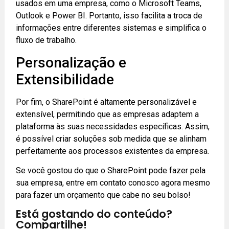
usados em uma empresa, como o Microsoft Teams,
Outlook e Power BI. Portanto, isso facilita a troca de
informações entre diferentes sistemas e simplifica o
fluxo de trabalho.
Personalização e
Extensibilidade
Por fim, o SharePoint é altamente personalizável e
extensível, permitindo que as empresas adaptem a
plataforma às suas necessidades específicas. Assim,
é possível criar soluções sob medida que se alinham
perfeitamente aos processos existentes da empresa.
Se você gostou do que o SharePoint pode fazer pela
sua empresa, entre em contato conosco agora mesmo
para fazer um orçamento que cabe no seu bolso!
Está gostando do conteúdo?
Compartilhe!