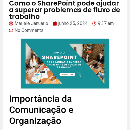
Como o SharePoint pode ajudar
a superar problemas de fluxo de
trabalho
Mariele Januario
junho 25, 2024
9:37 am
No Comments
Importância da
Comunicação e
Organização