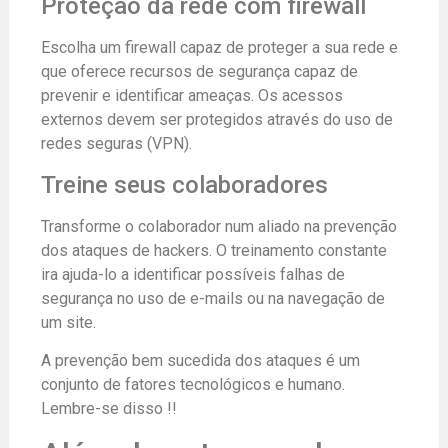
Proteção da rede com firewall
Escolha um firewall capaz de proteger a sua rede e
que oferece recursos de segurança capaz de
prevenir e identificar ameaças. Os acessos
externos devem ser protegidos através do uso de
redes seguras (VPN).
Treine seus colaboradores
Transforme o colaborador num aliado na prevenção
dos ataques de hackers. O treinamento constante
ira ajuda-lo a identificar possíveis falhas de
segurança no uso de e-mails ou na navegação de
um site.
A prevenção bem sucedida dos ataques é um
conjunto de fatores tecnológicos e humano.
Lembre-se disso !!