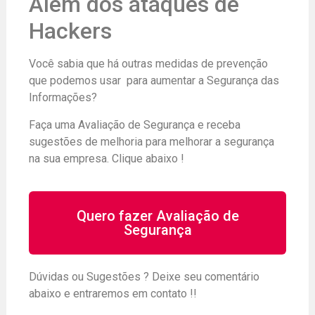
Além dos ataques de
Hackers
Você sabia que há outras medidas de prevenção
que podemos usar para aumentar a Segurança das
Informações?
Faça uma Avaliação de Segurança e receba
sugestões de melhoria para melhorar a segurança
na sua empresa. Clique abaixo !
Quero fazer Avaliação de
Segurança
Dúvidas ou Sugestões ? Deixe seu comentário
abaixo e entraremos em contato !!