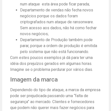
num ataque esta área pode ficar parada;
Departamento de vendas não fecha novos
negócios porque os dados foram
criptografados num ataque de ransonware.
Sem acesso aos dados, não há como fechar
novos negócios;
Departamento de Produção também pode
parar, porque a ordem de produção é emitida
pelo sistema que não está funcionando.
Com estes poucos exemplos já dá para ter uma
idéia dos prejuízos gerados em algumas horas.
Imagine se o problema perdurar por vários dias.
Imagem da marca
Dependendo do tipo de ataque, a marca da empresa
pode ser prejudicada passando uma “falta de
segurança” ao mercado. Clientes e fornecedores
que podem não querer mais fazer negócios para