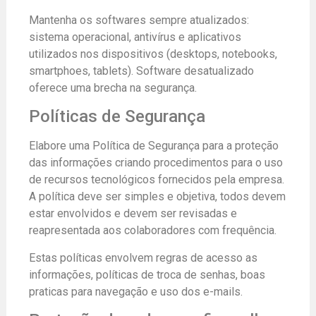
Mantenha os softwares sempre atualizados:
sistema operacional, antivírus e aplicativos
utilizados nos dispositivos (desktops, notebooks,
smartphoes, tablets). Software desatualizado
oferece uma brecha na segurança.
Políticas de Segurança
Elabore uma Política de Segurança para a proteção
das informações criando procedimentos para o uso
de recursos tecnológicos fornecidos pela empresa.
A política deve ser simples e objetiva, todos devem
estar envolvidos e devem ser revisadas e
reapresentada aos colaboradores com frequência.
Estas políticas envolvem regras de acesso as
informações, políticas de troca de senhas, boas
praticas para navegação e uso dos e-mails.