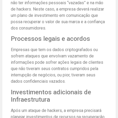
não ter informações pessoais “vazadas” e na mão
de hackers. Neste caso, a empresa deverá realizar
um plano de investimento em comunicação que
possa recuperar o valor de sua marca e a confiança
dos consumidores.
Processos legais e acordos
Empresas que tem os dados criptografados ou
sofrem ataques que envolvam vazamento de
informações pode sofrer ações legais de clientes
que não tiveram seus contratos cumpridos pela
interrupção de negócios, ou pior, tiveram seus
dados confidenciais vazados.
Investimentos adicionais de
Infraestrutura
Após um ataque de hackers, a empresa precisará
planejar investimentos de recursos na recuperação