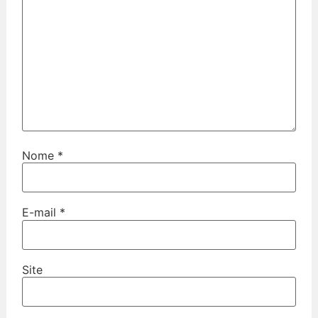
Nome
*
E-mail
*
Site