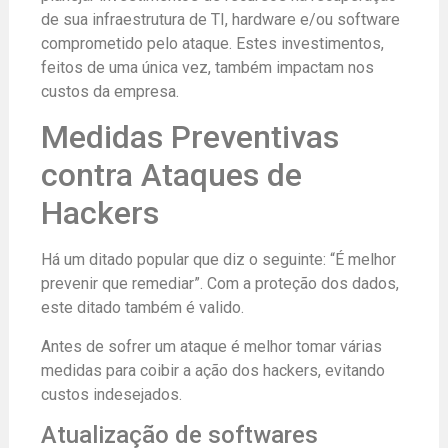
de sua infraestrutura de TI, hardware e/ou software
comprometido pelo ataque. Estes investimentos,
feitos de uma única vez, também impactam nos
custos da empresa.
Medidas Preventivas
contra Ataques de
Hackers
Há um ditado popular que diz o seguinte: “É melhor
prevenir que remediar”. Com a proteção dos dados,
este ditado também é valido.
Antes de sofrer um ataque é melhor tomar várias
medidas para coibir a ação dos hackers, evitando
custos indesejados.
Atualização de softwares