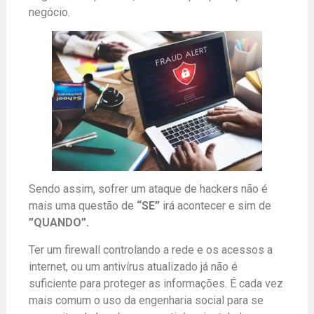
negócio.
Sendo assim, sofrer um ataque de hackers não é
mais uma questão de
“SE”
irá acontecer e sim de
”QUANDO”.
Ter um firewall controlando a rede e os acessos a
internet, ou um antivírus atualizado já não é
suficiente para proteger as informações. É cada vez
mais comum o uso da engenharia social para se