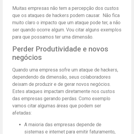
Muitas empresas não tem a percepção dos custos
que os ataques de hackers podem causar. Não fica
muito claro o impacto que um ataque pode ter, a não
ser quando ocorre algum. Vou citar alguns exemplos
para que possamos ter uma dimensão.
Perder Produtividade e novos
negócios
Quando uma empresa sofre um ataque de hackers,
dependendo da dimensão, seus colaboradores
deixam de produzir e de gerar novos negócios.
Estes ataques impactam diretamente nos custos
das empresas gerando perdas. Como exemplo
vamos citar algumas áreas que podem ser
afetadas:
A maioria das empresas depende de
sistemas e internet para emitir faturamento,