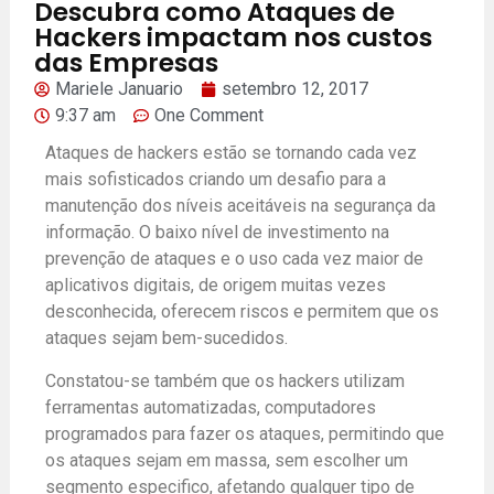
Descubra como Ataques de
Hackers impactam nos custos
das Empresas
Mariele Januario
setembro 12, 2017
9:37 am
One Comment
Ataques de hackers estão se tornando cada vez
mais sofisticados criando um desafio para a
manutenção dos níveis aceitáveis na segurança da
informação. O baixo nível de investimento na
prevenção de ataques e o uso cada vez maior de
aplicativos digitais, de origem muitas vezes
desconhecida, oferecem riscos e permitem que os
ataques sejam bem-sucedidos.
Constatou-se também que os hackers utilizam
ferramentas automatizadas, computadores
programados para fazer os ataques, permitindo que
os ataques sejam em massa, sem escolher um
segmento especifico, afetando qualquer tipo de