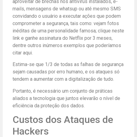
aproveitar de brechas nos antivírus instalados, e-
mails, mensagens de whatsup ou até mesmo SMS
convidando o usuário a executar ações que podem
comprometer a segurança, tais como: vejam fotos
inéditas de uma personalidade famosa; clique neste
link e ganhe assinatura do Netflix por 3 meses,
dentre outros inúmeros exemplos que poderíamos
citar aqui.
Estima-se que 1/3 de todas as falhas de segurança
sejam causadas por erro humano, e os ataques só
tendem a aumentar com a digitalização de tudo.
Portanto, é necessário um conjunto de práticas
aliados a tecnologia que juntos elevarão o nível de
eficiência da proteção dos dados.
Custos dos Ataques de
Hackers