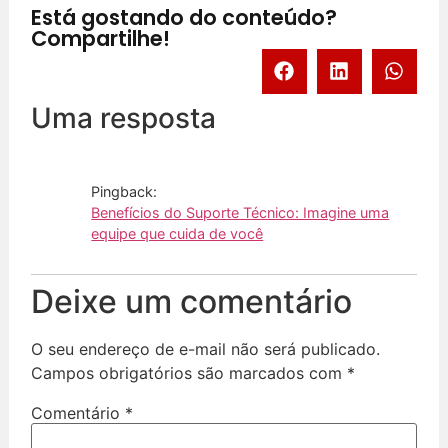
Está gostando do conteúdo?
Compartilhe!
Uma resposta
Pingback:
Benefícios do Suporte Técnico: Imagine uma
equipe que cuida de você
Deixe um comentário
O seu endereço de e-mail não será publicado.
Campos obrigatórios são marcados com
*
Comentário
*