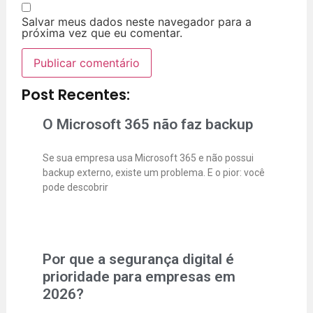
Salvar meus dados neste navegador para a
próxima vez que eu comentar.
Post Recentes:
O Microsoft 365 não faz backup
Se sua empresa usa Microsoft 365 e não possui
backup externo, existe um problema. E o pior: você
pode descobrir
Por que a segurança digital é
prioridade para empresas em
2026?