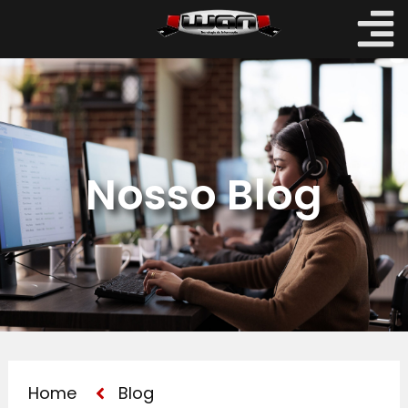
Nosso Blog
Home
Blog