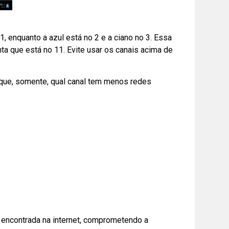
, enquanto a azul está no 2 e a ciano no 3. Essa
nta que está no 11. Evite usar os canais acima de
ique, somente, qual canal tem menos redes
e encontrada na internet, comprometendo a