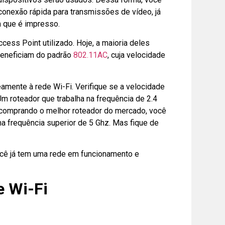
onexão rápida para transmissões de vídeo, já
 que é impresso.
cess Point utilizado. Hoje, a maioria deles
beneficiam do padrão
802.11AC
, cuja velocidade
amente à rede Wi-Fi. Verifique se a velocidade
m roteador que trabalha na frequência de 2.4
comprando o melhor roteador do mercado, você
 frequência superior de 5 Ghz. Mas fique de
cê já tem uma rede em funcionamento e
e Wi-Fi