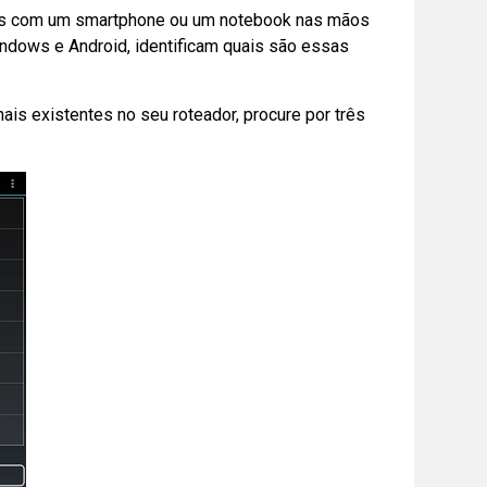
dores com um smartphone ou um notebook nas mãos
ndows e Android, identificam quais são essas
ais existentes no seu roteador, procure por três