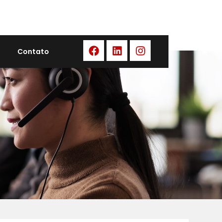
Contato