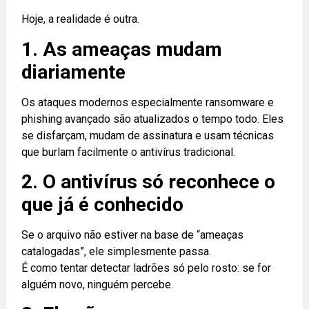
Hoje, a realidade é outra.
1. As ameaças mudam
diariamente
Os ataques modernos especialmente ransomware e
phishing avançado são atualizados o tempo todo. Eles
se disfarçam, mudam de assinatura e usam técnicas
que burlam facilmente o antivírus tradicional.
2. O antivírus só reconhece o
que já é conhecido
Se o arquivo não estiver na base de “ameaças
catalogadas”, ele simplesmente passa.
É como tentar detectar ladrões só pelo rosto: se for
alguém novo, ninguém percebe.