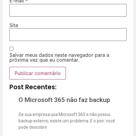
E-mail
*
Site
Salvar meus dados neste navegador para a
próxima vez que eu comentar.
Post Recentes:
O Microsoft 365 não faz backup
Se sua empresa usa Microsoft 365 e não possui
backup externo, existe um problema. E o pior: você
pode descobrir