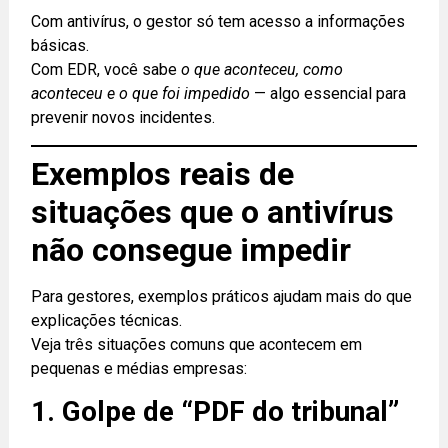
Com antivírus, o gestor só tem acesso a informações
básicas.
Com EDR, você sabe
o que aconteceu, como
aconteceu e o que foi impedido
— algo essencial para
prevenir novos incidentes.
Exemplos reais de
situações que o antivírus
não consegue impedir
Para gestores, exemplos práticos ajudam mais do que
explicações técnicas.
Veja três situações comuns que acontecem em
pequenas e médias empresas:
1. Golpe de “PDF do tribunal”