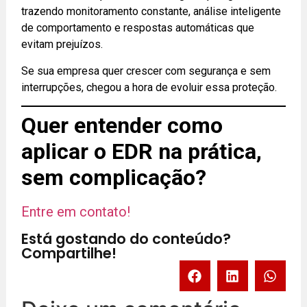
trazendo monitoramento constante, análise inteligente
de comportamento e respostas automáticas que
evitam prejuízos.
Se sua empresa quer crescer com segurança e sem
interrupções, chegou a hora de evoluir essa proteção.
Quer entender como
aplicar o EDR na prática,
sem complicação?
Entre em contato!
Está gostando do conteúdo?
Compartilhe!