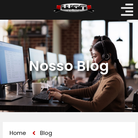
Nosso Blog
Home
Blog