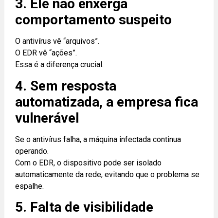
3. Ele não enxerga
comportamento suspeito
O antivírus vê “arquivos”.
O EDR vê “ações”.
Essa é a diferença crucial.
4. Sem resposta
automatizada, a empresa fica
vulnerável
Se o antivírus falha, a máquina infectada continua
operando.
Com o EDR, o dispositivo pode ser isolado
automaticamente da rede, evitando que o problema se
espalhe.
5. Falta de visibilidade