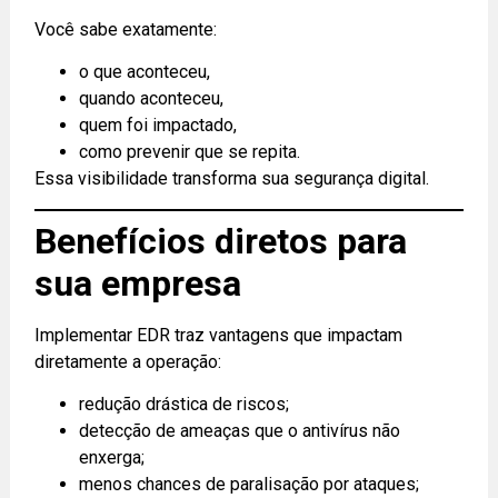
Você sabe exatamente:
o que aconteceu,
quando aconteceu,
quem foi impactado,
como prevenir que se repita.
Essa visibilidade transforma sua segurança digital.
Benefícios diretos para
sua empresa
Implementar EDR traz vantagens que impactam
diretamente a operação:
redução drástica de riscos;
detecção de ameaças que o antivírus não
enxerga;
menos chances de paralisação por ataques;