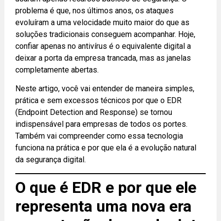
problema é que, nos últimos anos, os ataques
evoluíram a uma velocidade muito maior do que as
soluções tradicionais conseguem acompanhar. Hoje,
confiar apenas no antivírus é o equivalente digital a
deixar a porta da empresa trancada, mas as janelas
completamente abertas.
Neste artigo, você vai entender de maneira simples,
prática e sem excessos técnicos por que o EDR
(Endpoint Detection and Response) se tornou
indispensável para empresas de todos os portes.
Também vai compreender como essa tecnologia
funciona na prática e por que ela é a evolução natural
da segurança digital.
O que é EDR e por que ele
representa uma nova era