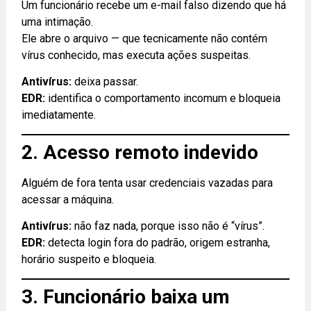
Um funcionário recebe um e-mail falso dizendo que há
uma intimação.
Ele abre o arquivo — que tecnicamente não contém
vírus conhecido, mas executa ações suspeitas.
Antivírus:
deixa passar.
EDR:
identifica o comportamento incomum e bloqueia
imediatamente.
2. Acesso remoto indevido
Alguém de fora tenta usar credenciais vazadas para
acessar a máquina.
Antivírus:
não faz nada, porque isso não é “vírus”.
EDR:
detecta login fora do padrão, origem estranha,
horário suspeito e bloqueia.
3. Funcionário baixa um