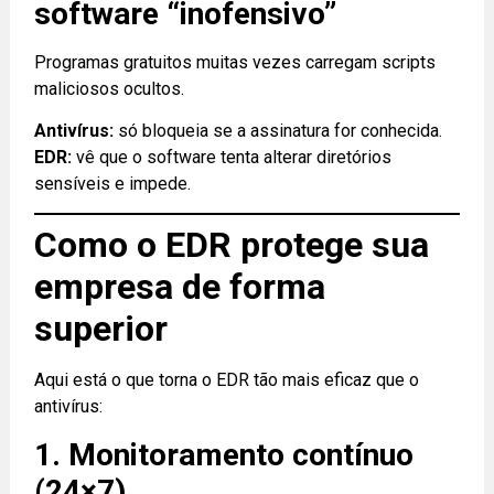
software “inofensivo”
Programas gratuitos muitas vezes carregam scripts
maliciosos ocultos.
Antivírus:
só bloqueia se a assinatura for conhecida.
EDR:
vê que o software tenta alterar diretórios
sensíveis e impede.
Como o EDR protege sua
empresa de forma
superior
Aqui está o que torna o EDR tão mais eficaz que o
antivírus:
1. Monitoramento contínuo
(24×7)