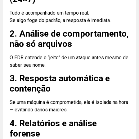
Tudo é acompanhado em tempo real.
Se algo foge do padrão, a resposta é imediata.
2. Análise de comportamento,
não só arquivos
O EDR entende o “jeito” de um ataque antes mesmo de
saber seu nome.
3. Resposta automática e
contenção
Se uma máquina é comprometida, ela é isolada na hora
— evitando danos maiores.
4. Relatórios e análise
forense