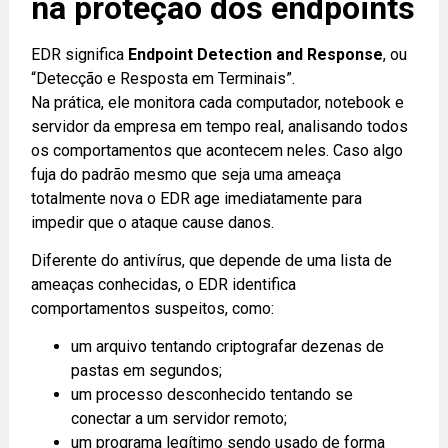
na proteção dos endpoints
EDR significa
Endpoint Detection and Response
, ou
“Detecção e Resposta em Terminais”.
Na prática, ele monitora cada computador, notebook e
servidor da empresa em tempo real, analisando todos
os comportamentos que acontecem neles. Caso algo
fuja do padrão mesmo que seja uma ameaça
totalmente nova o EDR age imediatamente para
impedir que o ataque cause danos.
Diferente do antivírus, que depende de uma lista de
ameaças conhecidas, o EDR identifica
comportamentos suspeitos, como:
um arquivo tentando criptografar dezenas de
pastas em segundos;
um processo desconhecido tentando se
conectar a um servidor remoto;
um programa legítimo sendo usado de forma