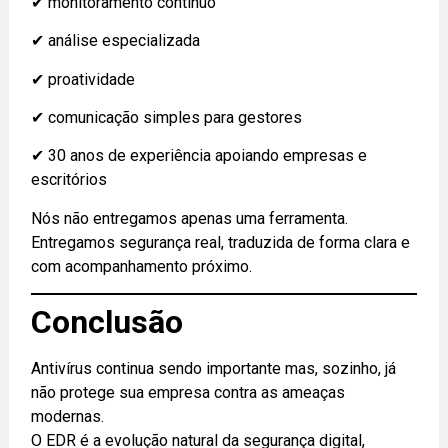
✔ monitoramento contínuo
✔ análise especializada
✔ proatividade
✔ comunicação simples para gestores
✔ 30 anos de experiência apoiando empresas e
escritórios
Nós não entregamos apenas uma ferramenta.
Entregamos segurança real, traduzida de forma clara e
com acompanhamento próximo.
Conclusão
Antivírus continua sendo importante mas, sozinho, já
não protege sua empresa contra as ameaças
modernas.
O EDR é a evolução natural da segurança digital,