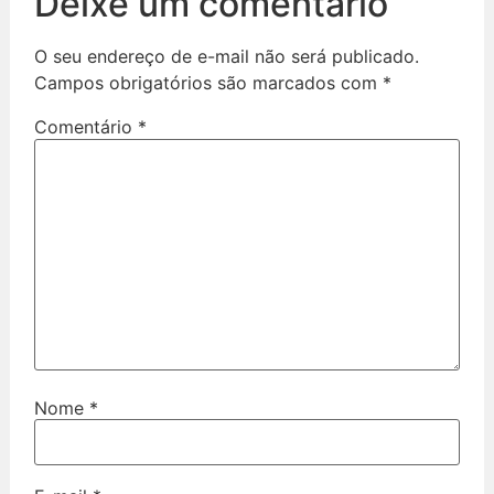
Deixe um comentário
O seu endereço de e-mail não será publicado.
Campos obrigatórios são marcados com
*
Comentário
*
Nome
*