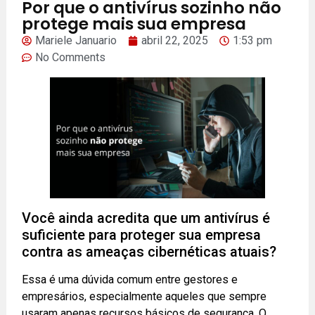
Por que o antivírus sozinho não
protege mais sua empresa
Mariele Januario
abril 22, 2025
1:53 pm
No Comments
Você ainda acredita que um antivírus é
suficiente para proteger sua empresa
contra as ameaças cibernéticas atuais?
Essa é uma dúvida comum entre gestores e
empresários, especialmente aqueles que sempre
usaram apenas recursos básicos de segurança. O