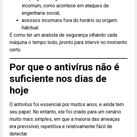
incomum, como acontece em ataques de
engenharia social;
acessos incomuns fora do horário ou origem
habitual.
É como ter um analista de segurança olhando cada
máquina o tempo todo, pronto para intervir no momento
certo.
Por que o antivírus não é
suficiente nos dias de
hoje
O antivírus foi essencial por muitos anos, e ainda tem
seu papel. No entanto, ele foi criado para um cenário
muito mais simples, em que a maioria das ameaças
era previsível, repetitiva e relativamente fácil de
detectar.