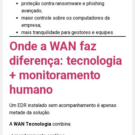
proteção contra ransomware e phishing
avançado;
maior controle sobre os computadores da
empresa;
mais tranquilidade para gestores e equipes.
Onde a WAN faz
diferença: tecnologia
+ monitoramento
humano
Um EDR instalado sem acompanhamento é apenas
metade da solução.
A
WAN Tecnologia
combina: