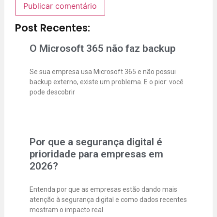
Post Recentes:
O Microsoft 365 não faz backup
Se sua empresa usa Microsoft 365 e não possui
backup externo, existe um problema. E o pior: você
pode descobrir
Por que a segurança digital é
prioridade para empresas em
2026?
Entenda por que as empresas estão dando mais
atenção à segurança digital e como dados recentes
mostram o impacto real