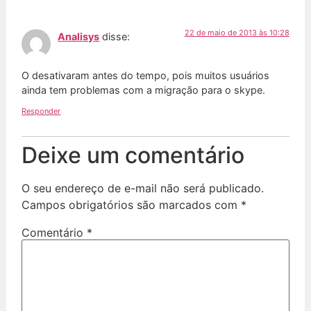
22 de maio de 2013 às 10:28
Analisys
disse:
O desativaram antes do tempo, pois muitos usuários
ainda tem problemas com a migração para o skype.
Responder
Deixe um comentário
O seu endereço de e-mail não será publicado.
Campos obrigatórios são marcados com
*
Comentário
*