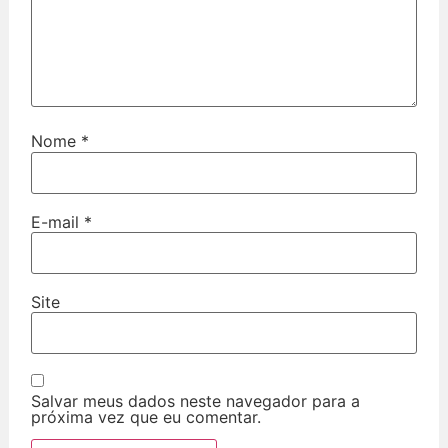
Nome
*
E-mail
*
Site
Salvar meus dados neste navegador para a
próxima vez que eu comentar.