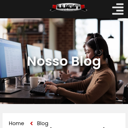
Nosso Blog
Home
Blog