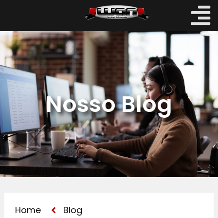
Nosso Blog
Home
Blog