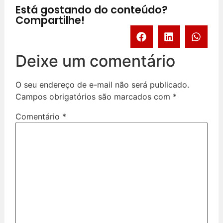
Está gostando do conteúdo?
Compartilhe!
Deixe um comentário
O seu endereço de e-mail não será publicado.
Campos obrigatórios são marcados com
*
Comentário
*