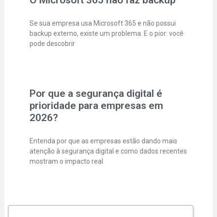
O Microsoft 365 não faz backup
Se sua empresa usa Microsoft 365 e não possui
backup externo, existe um problema. E o pior: você
pode descobrir
Por que a segurança digital é
prioridade para empresas em
2026?
Entenda por que as empresas estão dando mais
atenção à segurança digital e como dados recentes
mostram o impacto real
Segurança Digital para Pequenas