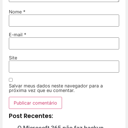
Nome
*
E-mail
*
Site
Salvar meus dados neste navegador para a
próxima vez que eu comentar.
Post Recentes: