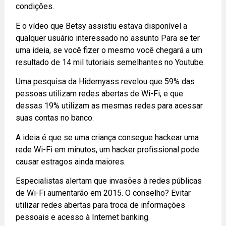
condições.
E o vídeo que Betsy assistiu estava disponível a
qualquer usuário interessado no assunto Para se ter
uma ideia, se você fizer o mesmo você chegará a um
resultado de 14 mil tutoriais semelhantes no Youtube.
Uma pesquisa da Hidemyass revelou que 59% das
pessoas utilizam redes abertas de Wi-Fi, e que
dessas 19% utilizam as mesmas redes para acessar
suas contas no banco.
A ideia é que se uma criança consegue hackear uma
rede Wi-Fi em minutos, um hacker profissional pode
causar estragos ainda maiores.
Especialistas alertam que invasões à redes públicas
de Wi-Fi aumentarão em 2015. O conselho? Evitar
utilizar redes abertas para troca de informações
pessoais e acesso à Internet banking.