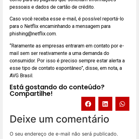
pessoais e dados de cartão de crédito.
Caso você receba esse e-mail, é possível reportá-lo
para o Netflix encaminhando a mensagem para
phishing@netflix.com
.
“Raramente as empresas entraram em contato por e-
mail sem ser reativamente a uma demanda do
consumidor. Por isso é preciso sempre estar alerta a
esse tipo de contato espontâneo”, disse, em nota, a
AVG Brasil.
Está gostando do conteúdo?
Compartilhe!
Deixe um comentário
O seu endereço de e-mail não será publicado.