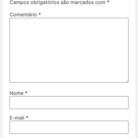
Campos obrigatórios são marcados com
*
Comentário
*
Nome
*
E-mail
*