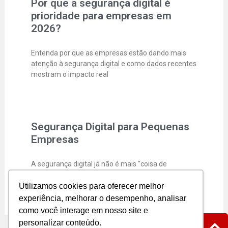
Por que a segurança digital é
prioridade para empresas em
2026?
Entenda por que as empresas estão dando mais
atenção à segurança digital e como dados recentes
mostram o impacto real
Segurança Digital para Pequenas
Empresas
A segurança digital já não é mais “coisa de
empresa grande”. Hoje, pequenos e médios
negócios entraram de vez na
Utilizamos cookies para oferecer melhor
experiência, melhorar o desempenho, analisar
como você interage em nosso site e
personalizar conteúdo.