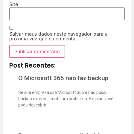
Site
Salvar meus dados neste navegador para a
próxima vez que eu comentar.
Post Recentes:
O Microsoft 365 não faz backup
Se sua empresa usa Microsoft 365 e não possui
backup externo, existe um problema. E o pior: você
pode descobrir