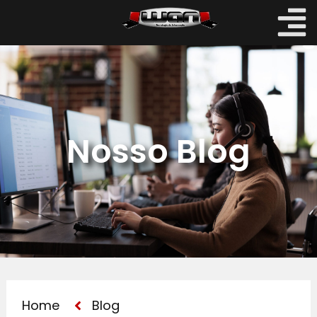
Nosso Blog
Home
Blog