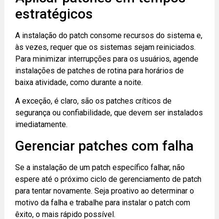
estratégicos
A instalação do patch consome recursos do sistema e,
às vezes, requer que os sistemas sejam reiniciados.
Para minimizar interrupções para os usuários, agende
instalações de patches de rotina para horários de
baixa atividade, como durante a noite.
A exceção, é claro, são os patches críticos de
segurança ou confiabilidade, que devem ser instalados
imediatamente.
Gerenciar patches com falha
Se a instalação de um patch específico falhar, não
espere até o próximo ciclo de gerenciamento de patch
para tentar novamente. Seja proativo ao determinar o
motivo da falha e trabalhe para instalar o patch com
êxito, o mais rápido possível.