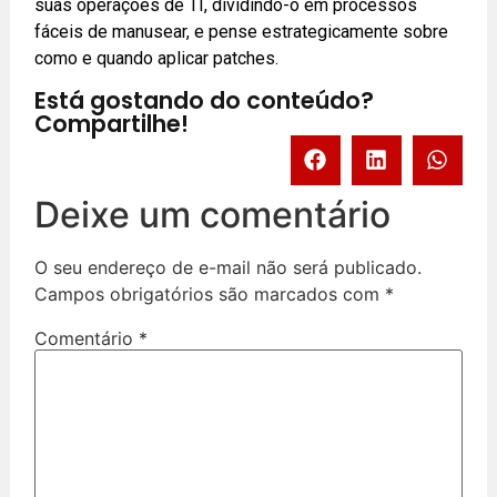
suas operações de TI, dividindo-o em processos
fáceis de manusear, e pense estrategicamente sobre
como e quando aplicar patches.
Está gostando do conteúdo?
Compartilhe!
Deixe um comentário
O seu endereço de e-mail não será publicado.
Campos obrigatórios são marcados com
*
Comentário
*