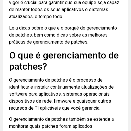
vigor é crucial para garantir que sua equipe seja capaz
de manter todos os seus aplicativos e sistemas
atualizados, o tempo todo.
Leia dicas sobre o quê e o porquê do gerenciamento
de patches, bem como dicas sobre as melhores
práticas de gerenciamento de patches.
O que é gerenciamento de
patches?
O gerenciamento de patches é o processo de
identificar e instalar continuamente atualizações de
software para aplicativos, sistemas operacionais,
dispositivos de rede, firmware e quaisquer outros
recursos de TI aplicáveis que você gerencia.
O gerenciamento de patches também se estende a
monitorar quais patches foram aplicados