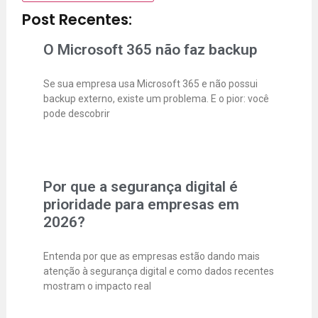
Post Recentes:
O Microsoft 365 não faz backup
Se sua empresa usa Microsoft 365 e não possui
backup externo, existe um problema. E o pior: você
pode descobrir
Por que a segurança digital é
prioridade para empresas em
2026?
Entenda por que as empresas estão dando mais
atenção à segurança digital e como dados recentes
mostram o impacto real