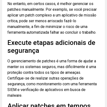
No entanto, em certos casos, é melhor gerenciar os
patches manualmente. Por exemplo, se você precisar
aplicar um patch complexo a um aplicativo de missão
crítica, pode ser menos arriscado fazê-lo
manualmente, a fim de minimizar o risco de uma
ferramenta automatizada falhar ao concluir o trabalho.
Execute etapas adicionais de
segurança
O gerenciamento de patches é uma forma de ajudar a
manter os sistemas seguros, mas dificilmente é uma
proteção contra todos os tipos de ameaças.
Certifique-se de realizar outras operações de
segurança, como monitoramento com uma ferramenta
SIEM e verificação de aplicativos em busca de
malware.
Aplicar patches em tempos