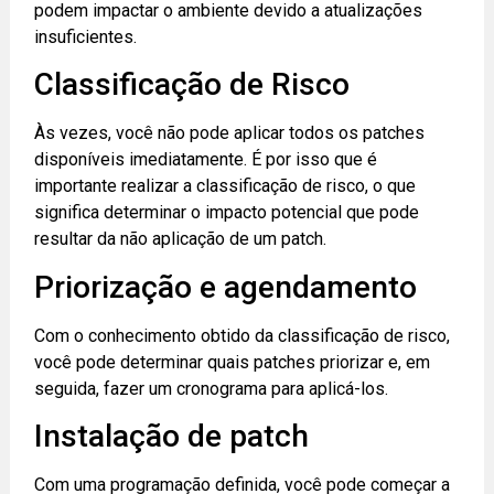
podem impactar o ambiente devido a atualizações
insuficientes.
Classificação de Risco
Às vezes, você não pode aplicar todos os patches
disponíveis imediatamente. É por isso que é
importante realizar a classificação de risco, o que
significa determinar o impacto potencial que pode
resultar da não aplicação de um patch.
Priorização e agendamento
Com o conhecimento obtido da classificação de risco,
você pode determinar quais patches priorizar e, em
seguida, fazer um cronograma para aplicá-los.
Instalação de patch
Com uma programação definida, você pode começar a