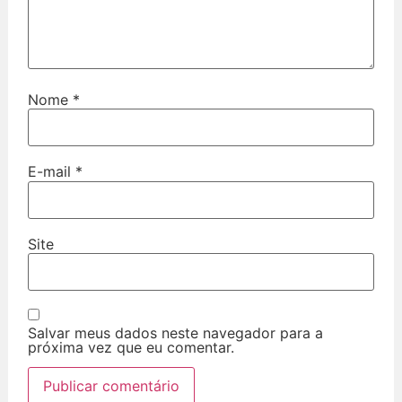
Nome
*
E-mail
*
Site
Salvar meus dados neste navegador para a
próxima vez que eu comentar.