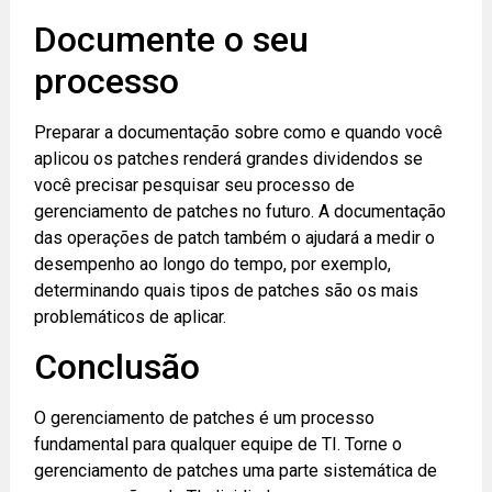
Documente o seu
processo
Preparar a documentação sobre como e quando você
aplicou os patches renderá grandes dividendos se
você precisar pesquisar seu processo de
gerenciamento de patches no futuro. A documentação
das operações de patch também o ajudará a medir o
desempenho ao longo do tempo, por exemplo,
determinando quais tipos de patches são os mais
problemáticos de aplicar.
Conclusão
O gerenciamento de patches é um processo
fundamental para qualquer equipe de TI. Torne o
gerenciamento de patches uma parte sistemática de