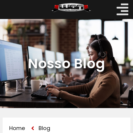
Nosso Blog
Home
Blog