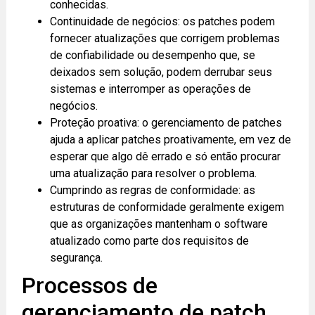
conhecidas.
Continuidade de negócios: os patches podem
fornecer atualizações que corrigem problemas
de confiabilidade ou desempenho que, se
deixados sem solução, podem derrubar seus
sistemas e interromper as operações de
negócios.
Proteção proativa: o gerenciamento de patches
ajuda a aplicar patches proativamente, em vez de
esperar que algo dê errado e só então procurar
uma atualização para resolver o problema.
Cumprindo as regras de conformidade: as
estruturas de conformidade geralmente exigem
que as organizações mantenham o software
atualizado como parte dos requisitos de
segurança.
Processos de
gerenciamento de patch