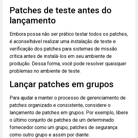
Patches de teste antes do
lançamento
Embora possa não ser prático testar todos os patches,
é aconselhável realizar uma instalação de teste e
verificação dos patches para sistemas de missão
crítica antes de instalá-los em seu ambiente de
produção. Dessa forma, você pode resolver quaisquer
problemas no ambiente de teste.
Lançar patches em grupos
Para ajudar a manter o processo de gerenciamento de
patches organizado e consistente, considere o
lançamento de patches em grupos. Por exemplo, libere
o último conjunto de patches de um determinado
fornecedor como um grupo, patches de segurança
como outro grupo e assim por diante.