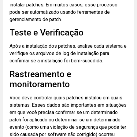
instalar patches. Em muitos casos, esse processo
pode ser automatizado usando ferramentas de
gerenciamento de patch.
Teste e Verificação
Após a instalação dos patches, analise cada sistema e
verifique os arquivos de log de instalação para
confirmar se a instalação foi bem-sucedida.
Rastreamento e
monitoramento
Você deve controlar quais patches instalou em quais
sistemas. Esses dados são importantes em situações
em que você precisa confirmar se um determinado
patch foi aplicado ou determinar se um determinado
evento (como uma violação de segurança que pode ter
sido causada por software não corrigido) ocorreu