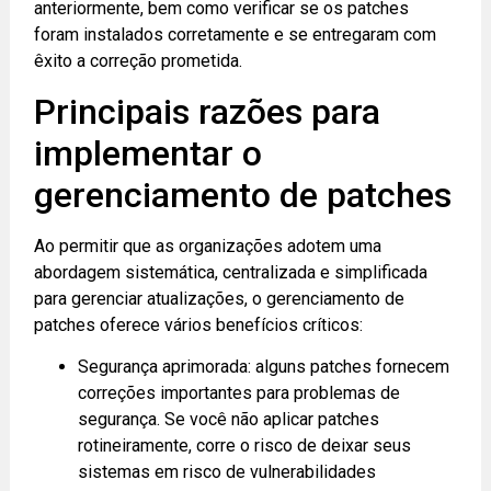
anteriormente, bem como verificar se os patches
foram instalados corretamente e se entregaram com
êxito a correção prometida.
Principais razões para
implementar o
gerenciamento de patches
Ao permitir que as organizações adotem uma
abordagem sistemática, centralizada e simplificada
para gerenciar atualizações, o gerenciamento de
patches oferece vários benefícios críticos:
Segurança aprimorada: alguns patches fornecem
correções importantes para problemas de
segurança. Se você não aplicar patches
rotineiramente, corre o risco de deixar seus
sistemas em risco de vulnerabilidades