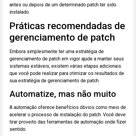
antes ou depois de um determinado patch ter sido
instalado.
Práticas recomendadas de
gerenciamento de patch
Embora simplesmente ter uma estratégia de
gerenciamento de patch em vigor ajude a manter seus
sistemas estáveis, existem várias etapas adicionais
que você pode realizar para otimizar os resultados de
sua estratégia de gerenciamento de patch.
Automatize, mas não muito
A automação oferece benefícios óbvios como meio de
acelerar o processo de instalação do patch. Você deve
tirar proveito das ferramentas de automação onde fizer
sentido.