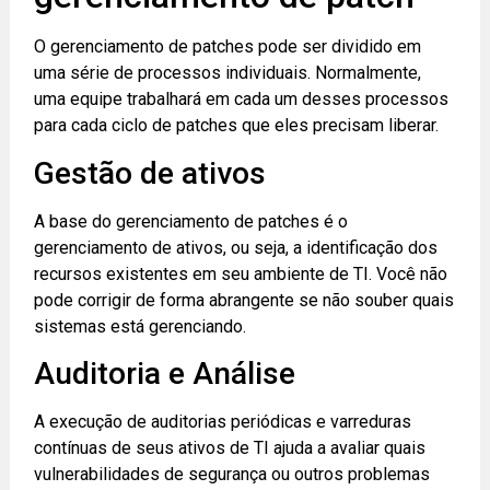
O gerenciamento de patches pode ser dividido em
uma série de processos individuais. Normalmente,
uma equipe trabalhará em cada um desses processos
para cada ciclo de patches que eles precisam liberar.
Gestão de ativos
A base do gerenciamento de patches é o
gerenciamento de ativos, ou seja, a identificação dos
recursos existentes em seu ambiente de TI. Você não
pode corrigir de forma abrangente se não souber quais
sistemas está gerenciando.
Auditoria e Análise
A execução de auditorias periódicas e varreduras
contínuas de seus ativos de TI ajuda a avaliar quais
vulnerabilidades de segurança ou outros problemas