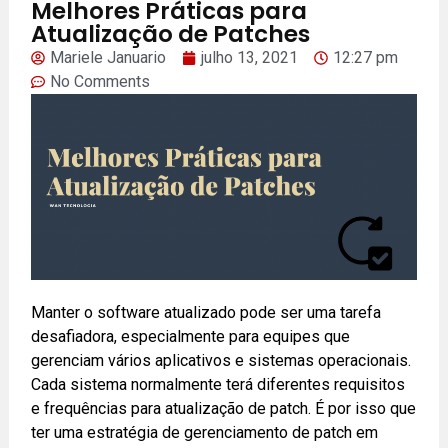
Melhores Práticas para
Atualização de Patches
Mariele Januario
julho 13, 2021
12:27 pm
No Comments
Manter o software atualizado pode ser uma tarefa
desafiadora, especialmente para equipes que
gerenciam vários aplicativos e sistemas operacionais.
Cada sistema normalmente terá diferentes requisitos
e frequências para atualização de patch. É por isso que
ter uma estratégia de gerenciamento de patch em