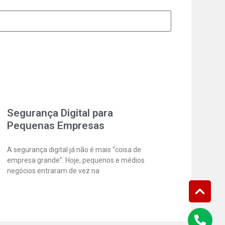
Segurança Digital para
Pequenas Empresas
A segurança digital já não é mais “coisa de
empresa grande”. Hoje, pequenos e médios
negócios entraram de vez na