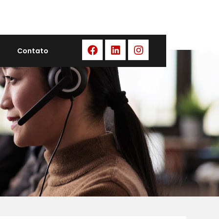
Contato