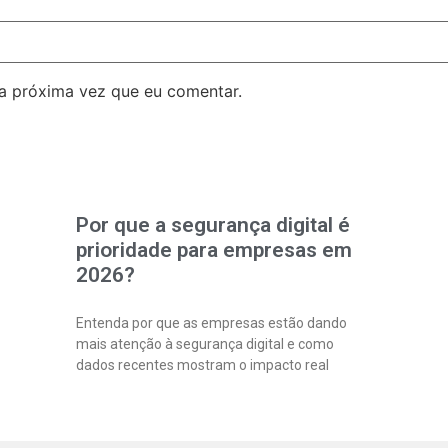
a próxima vez que eu comentar.
Por que a segurança digital é
prioridade para empresas em
2026?
Entenda por que as empresas estão dando
mais atenção à segurança digital e como
dados recentes mostram o impacto real