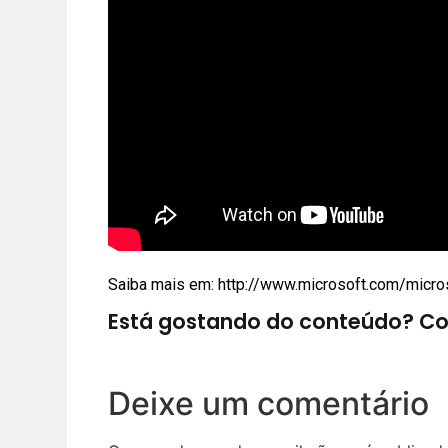
Saiba mais em: http://www.microsoft.com/micro
Está gostando do conteúdo? Co
Deixe um comentário