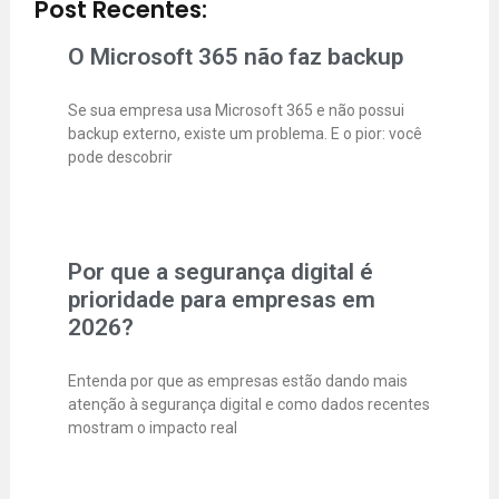
Post Recentes:
O Microsoft 365 não faz backup
Se sua empresa usa Microsoft 365 e não possui
backup externo, existe um problema. E o pior: você
pode descobrir
Por que a segurança digital é
prioridade para empresas em
2026?
Entenda por que as empresas estão dando mais
atenção à segurança digital e como dados recentes
mostram o impacto real