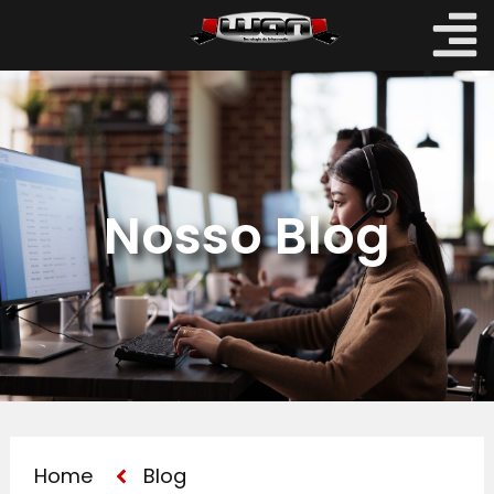
Nosso Blog
Home
Blog