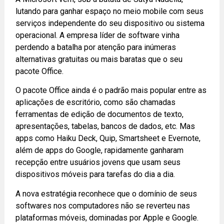
lutando para ganhar espaço no meio mobile com seus
serviços independente do seu dispositivo ou sistema
operacional. A empresa líder de software vinha
perdendo a batalha por atenção para inúmeras
alternativas gratuitas ou mais baratas que o seu
pacote Office.
O pacote Office ainda é o padrão mais popular entre as
aplicações de escritório, como são chamadas
ferramentas de edição de documentos de texto,
apresentações, tabelas, bancos de dados, etc. Mas
apps como Haiku Deck, Quip, Smartsheet e Evernote,
além de apps do Google, rapidamente ganharam
recepção entre usuários jovens que usam seus
dispositivos móveis para tarefas do dia a dia.
A nova estratégia reconhece que o domínio de seus
softwares nos computadores não se reverteu nas
plataformas móveis, dominadas por Apple e Google.