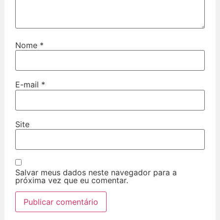
Nome
*
E-mail
*
Site
Salvar meus dados neste navegador para a
próxima vez que eu comentar.