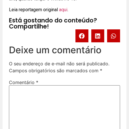
Leia reportagem original
aqui
.
Está gostando do conteúdo?
Compartilhe!
Deixe um comentário
O seu endereço de e-mail não será publicado.
Campos obrigatórios são marcados com
*
Comentário
*