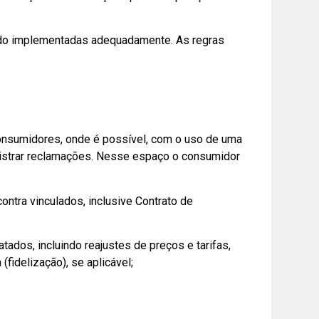
sendo implementadas adequadamente. As regras
onsumidores, onde é possível, com o uso de uma
egistrar reclamações. Nesse espaço o consumidor
ontra vinculados, inclusive Contrato de
ados, incluindo reajustes de preços e tarifas,
fidelização), se aplicável;