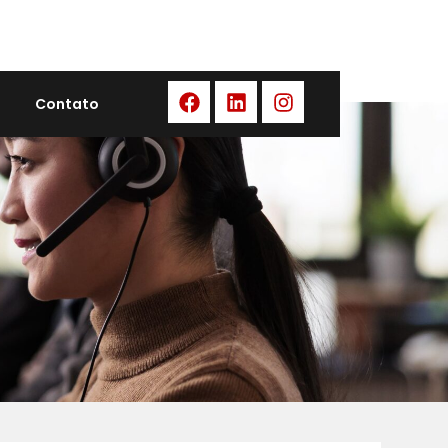
Contato