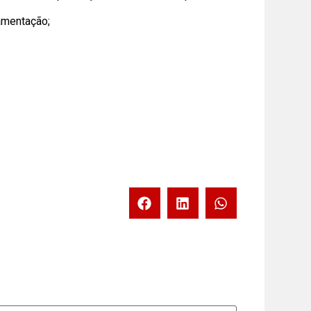
lamentação;