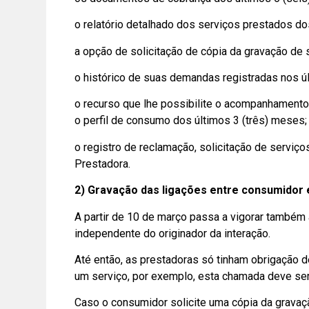
o relatório detalhado dos serviços prestados do
a opção de solicitação de cópia da gravação de 
o histórico de suas demandas registradas nos ú
o recurso que lhe possibilite o acompanhamento 
o perfil de consumo dos últimos 3 (três) meses; 
o registro de reclamação, solicitação de serviç
Prestadora.
2) Gravação das ligações entre consumidor e
A partir de 10 de março passa a vigorar também 
independente do originador da interação.
Até então, as prestadoras só tinham obrigação 
um serviço, por exemplo, esta chamada deve se
Caso o consumidor solicite uma cópia da gravação