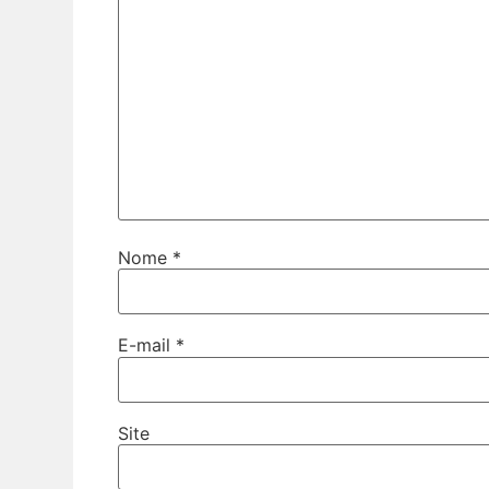
Nome
*
E-mail
*
Site