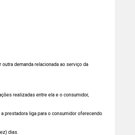
er outra demanda relacionada ao serviço da
ações realizadas entre ela e o consumidor,
 a prestadora liga para o consumidor oferecendo
ez) dias.