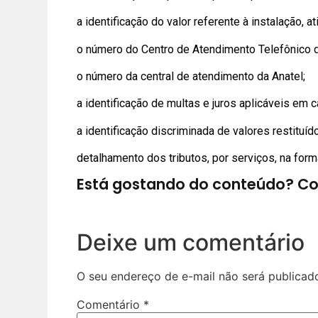
a identificação do valor referente à instalação, 
o número do Centro de Atendimento Telefônico 
o número da central de atendimento da Anatel;
a identificação de multas e juros aplicáveis em 
a identificação discriminada de valores restituíd
detalhamento dos tributos, por serviços, na for
Está gostando do conteúdo? Co
Deixe um comentário
O seu endereço de e-mail não será publicad
Comentário
*