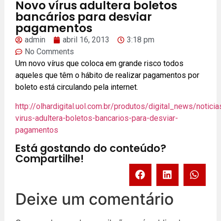
Novo vírus adultera boletos
bancários para desviar
pagamentos
admin
abril 16, 2013
3:18 pm
No Comments
Um novo vírus que coloca em grande risco todos
aqueles que têm o hábito de realizar pagamentos por
boleto está circulando pela internet.
http://olhardigital.uol.com.br/produtos/digital_news/notici
virus-adultera-boletos-bancarios-para-desviar-
pagamentos
Está gostando do conteúdo?
Compartilhe!
Deixe um comentário