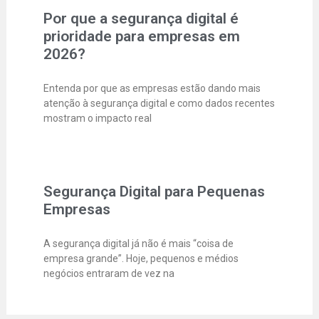
Por que a segurança digital é
prioridade para empresas em
2026?
Entenda por que as empresas estão dando mais
atenção à segurança digital e como dados recentes
mostram o impacto real
Segurança Digital para Pequenas
Empresas
A segurança digital já não é mais “coisa de
empresa grande”. Hoje, pequenos e médios
negócios entraram de vez na