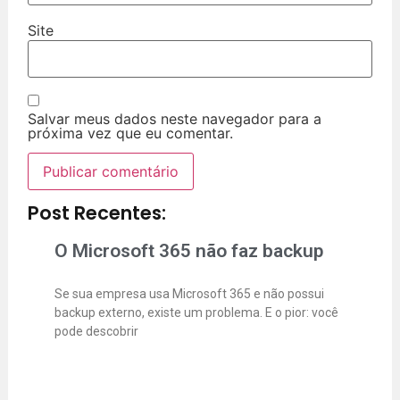
Site
Salvar meus dados neste navegador para a
próxima vez que eu comentar.
Post Recentes:
O Microsoft 365 não faz backup
Se sua empresa usa Microsoft 365 e não possui
backup externo, existe um problema. E o pior: você
pode descobrir