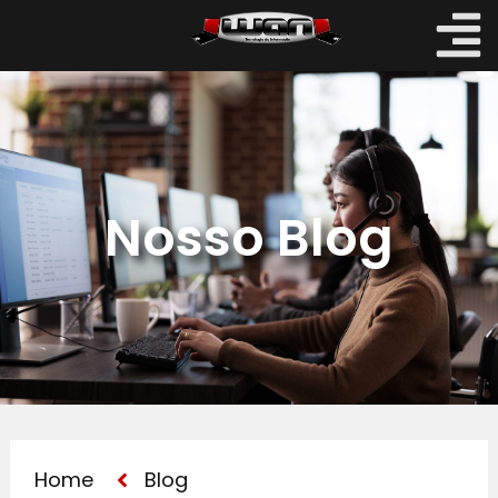
Nosso Blog
Home
Blog