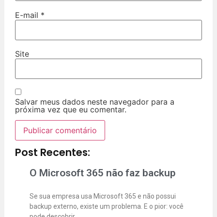
E-mail
*
Site
Salvar meus dados neste navegador para a
próxima vez que eu comentar.
Post Recentes:
O Microsoft 365 não faz backup
Se sua empresa usa Microsoft 365 e não possui
backup externo, existe um problema. E o pior: você
pode descobrir