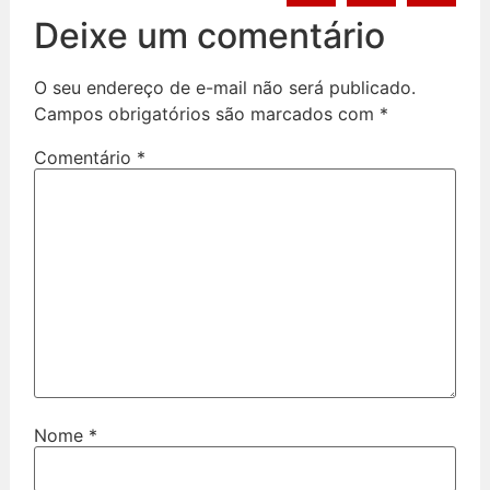
Deixe um comentário
O seu endereço de e-mail não será publicado.
Campos obrigatórios são marcados com
*
Comentário
*
Nome
*