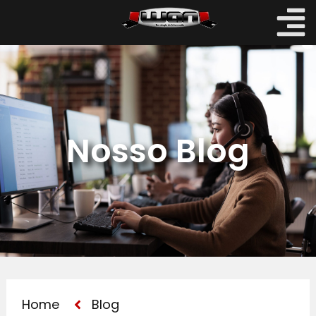
Nosso Blog
Home
Blog