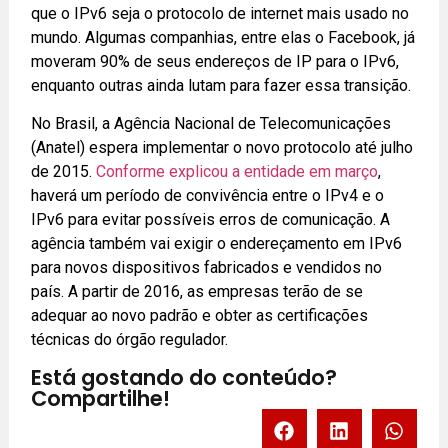
que o IPv6 seja o protocolo de internet mais usado no
mundo. Algumas companhias, entre elas o Facebook, já
moveram 90% de seus endereços de IP para o IPv6,
enquanto outras ainda lutam para fazer essa transição.
No Brasil, a Agência Nacional de Telecomunicações
(
Anatel
) espera implementar o novo protocolo até julho
de 2015.
Conforme explicou a entidade em março
,
haverá um período de convivência entre o IPv4 e o
IPv6 para evitar possíveis erros de comunicação. A
agência também vai exigir o endereçamento em IPv6
para novos dispositivos fabricados e vendidos no
país. A partir de 2016, as empresas terão de se
adequar ao novo padrão e obter as certificações
técnicas do órgão regulador.
Está gostando do conteúdo?
Compartilhe!