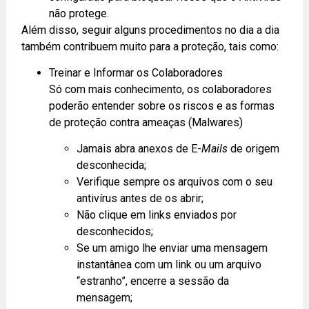
não protege.
Além disso, seguir alguns procedimentos no dia a dia
também contribuem muito para a proteção, tais como:
Treinar e Informar os Colaboradores
Só com mais conhecimento, os colaboradores
poderão entender sobre os riscos e as formas
de proteção contra ameaças (Malwares)
Jamais abra anexos de E-
Mails
de origem
desconhecida;
Verifique sempre os arquivos com o seu
antivírus antes de os abrir;
Não clique em links enviados por
desconhecidos;
Se um amigo lhe enviar uma mensagem
instantânea com um link ou um arquivo
“estranho”, encerre a sessão da
mensagem;