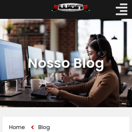
Nosso Blog
Home
Blog