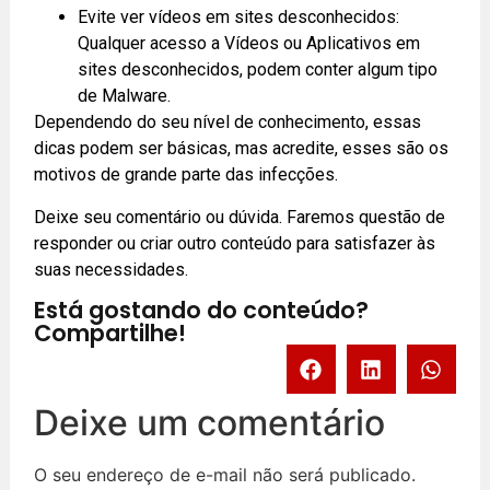
Evite ver vídeos em sites desconhecidos:
Qualquer acesso a Vídeos ou Aplicativos em
sites desconhecidos, podem conter algum tipo
de Malware.
Dependendo do seu nível de conhecimento, essas
dicas podem ser básicas, mas acredite, esses são os
motivos de grande parte das infecções.
Deixe seu comentário ou dúvida. Faremos questão de
responder ou criar outro conteúdo para satisfazer às
suas necessidades.
Está gostando do conteúdo?
Compartilhe!
Deixe um comentário
O seu endereço de e-mail não será publicado.