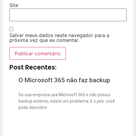
Site
Salvar meus dados neste navegador para a
próxima vez que eu comentar.
Post Recentes:
O Microsoft 365 não faz backup
Se sua empresa usa Microsoft 365 e não possui
backup externo, existe um problema. E o pior: você
pode descobrir