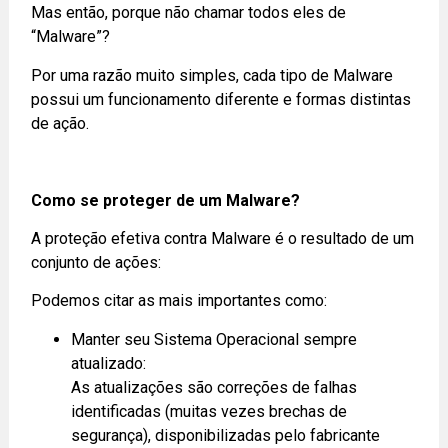
Mas então, porque não chamar todos eles de
“Malware”?
Por uma razão muito simples, cada tipo de Malware
possui um funcionamento diferente e formas distintas
de ação.
Como se proteger de um Malware?
A proteção efetiva contra Malware é o resultado de um
conjunto de ações:
Podemos citar as mais importantes como:
Manter seu Sistema Operacional sempre
atualizado:
As atualizações são correções de falhas
identificadas (muitas vezes brechas de
segurança), disponibilizadas pelo fabricante