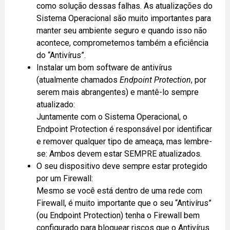
como solução dessas falhas. As atualizações do
Sistema Operacional são muito importantes para
manter seu ambiente seguro e quando isso não
acontece, comprometemos também a eficiência
do “Antivírus”.
Instalar um bom software de antivírus
(atualmente chamados
Endpoint Protection
, por
serem mais abrangentes) e mantê-lo sempre
atualizado:
Juntamente com o Sistema Operacional, o
Endpoint Protection é responsável por identificar
e remover qualquer tipo de ameaça, mas lembre-
se: Ambos devem estar SEMPRE atualizados.
O seu dispositivo deve sempre estar protegido
por um Firewall:
Mesmo se você está dentro de uma rede com
Firewall, é muito importante que o seu “Antivírus”
(ou Endpoint Protection) tenha o Firewall bem
configurado para bloquear riscos que o Antivírus