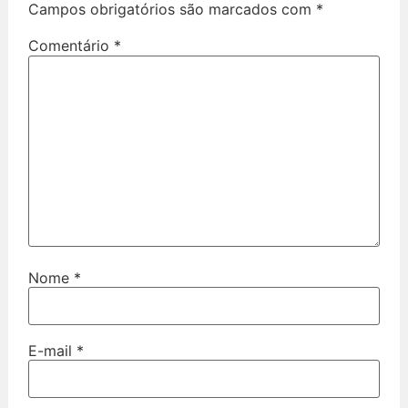
Campos obrigatórios são marcados com
*
Comentário
*
Nome
*
E-mail
*