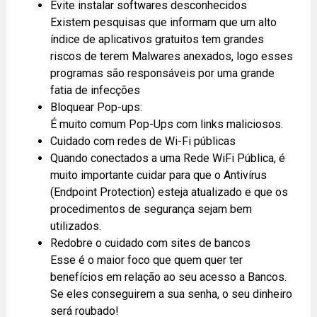
Evite instalar softwares desconhecidos
Existem pesquisas que informam que um alto
índice de aplicativos gratuitos tem grandes
riscos de terem Malwares anexados, logo esses
programas são responsáveis por uma grande
fatia de infecções
Bloquear Pop-ups:
É muito comum Pop-Ups com links maliciosos.
Cuidado com redes de Wi-Fi públicas
Quando conectados a uma Rede WiFi Pública, é
muito importante cuidar para que o Antivírus
(Endpoint Protection) esteja atualizado e que os
procedimentos de segurança sejam bem
utilizados.
Redobre o cuidado com sites de bancos
Esse é o maior foco que quem quer ter
benefícios em relação ao seu acesso a Bancos.
Se eles conseguirem a sua senha, o seu dinheiro
será roubado!