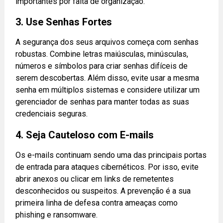
importantes por falta de organização.
3. Use Senhas Fortes
A segurança dos seus arquivos começa com senhas
robustas. Combine letras maiúsculas, minúsculas,
números e símbolos para criar senhas difíceis de
serem descobertas. Além disso, evite usar a mesma
senha em múltiplos sistemas e considere utilizar um
gerenciador de senhas para manter todas as suas
credenciais seguras.
4. Seja Cauteloso com E-mails
Os e-mails continuam sendo uma das principais portas
de entrada para ataques cibernéticos. Por isso, evite
abrir anexos ou clicar em links de remetentes
desconhecidos ou suspeitos. A prevenção é a sua
primeira linha de defesa contra ameaças como
phishing e ransomware.