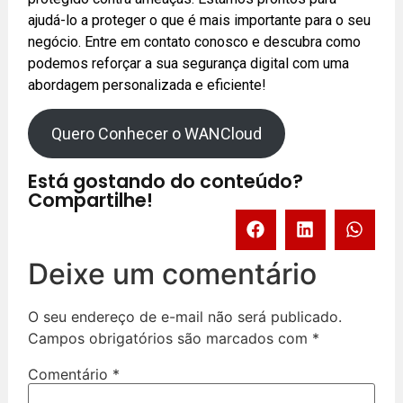
ajudá-lo a proteger o que é mais importante para o seu
negócio. Entre em contato conosco e descubra como
podemos reforçar a sua segurança digital com uma
abordagem personalizada e eficiente!
Quero Conhecer o WANCloud
Está gostando do conteúdo?
Compartilhe!
Deixe um comentário
O seu endereço de e-mail não será publicado.
Campos obrigatórios são marcados com
*
Comentário
*