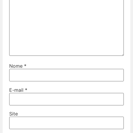
Nome
*
E-mail
*
Site