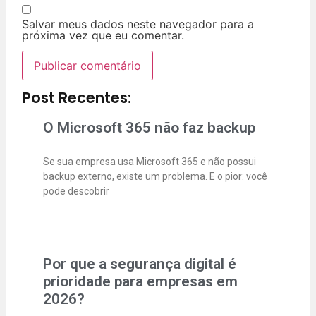
Salvar meus dados neste navegador para a
próxima vez que eu comentar.
Post Recentes:
O Microsoft 365 não faz backup
Se sua empresa usa Microsoft 365 e não possui
backup externo, existe um problema. E o pior: você
pode descobrir
Por que a segurança digital é
prioridade para empresas em
2026?