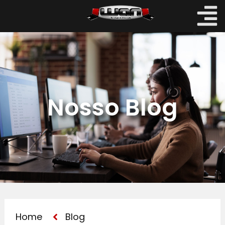
Nosso Blog
Home
Blog