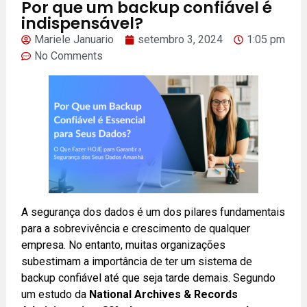
Por que um backup confiável é
indispensável?
Mariele Januario
setembro 3, 2024
1:05 pm
No Comments
A segurança dos dados é um dos pilares fundamentais
para a sobrevivência e crescimento de qualquer
empresa. No entanto, muitas organizações
subestimam a importância de ter um sistema de
backup confiável até que seja tarde demais. Segundo
um estudo da
National Archives & Records