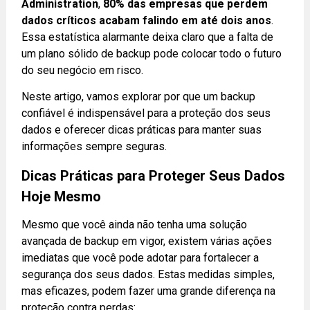
Administration
,
80% das empresas que perdem
dados críticos acabam falindo em até dois anos
.
Essa estatística alarmante deixa claro que a falta de
um plano sólido de backup pode colocar todo o futuro
do seu negócio em risco.
Neste artigo, vamos explorar por que um backup
confiável é indispensável para a proteção dos seus
dados e oferecer dicas práticas para manter suas
informações sempre seguras.
Dicas Práticas para Proteger Seus Dados
Hoje Mesmo
Mesmo que você ainda não tenha uma solução
avançada de backup em vigor, existem várias ações
imediatas que você pode adotar para fortalecer a
segurança dos seus dados. Estas medidas simples,
mas eficazes, podem fazer uma grande diferença na
proteção contra perdas: