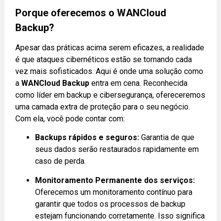
Porque oferecemos o WANCloud
Backup?
Apesar das práticas acima serem eficazes, a realidade
é que ataques cibernéticos estão se tornando cada
vez mais sofisticados. Aqui é onde uma solução como
a
WANCloud Backup
entra em cena. Reconhecida
como líder em backup e cibersegurança, ofereceremos
uma camada extra de proteção para o seu negócio.
Com ela, você pode contar com:
Backups rápidos e seguros:
Garantia de que
seus dados serão restaurados rapidamente em
caso de perda.
Monitoramento Permanente dos serviços:
Oferecemos um monitoramento contínuo para
garantir que todos os processos de backup
estejam funcionando corretamente. Isso significa