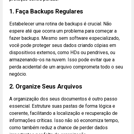
1. Faça Backups Regulares
Estabelecer uma rotina de backups é crucial. Não
espere até que ocorra um problema para começar a
fazer backups. Mesmo sem software especializado,
você pode proteger seus dados criando cópias em
dispositivos externos, como HDs ou pendrives, ou
armazenando-os na nuvem. Isso pode evitar que a
perda acidental de um arquivo comprometa todo o seu
negócio.
2. Organize Seus Arquivos
A organização dos seus documentos é outro passo
essencial. Estruture suas pastas de forma lógica e
coerente, facilitando a localização e recuperação de
informações críticas. Isso não só economiza tempo,
como também reduz a chance de perder dados