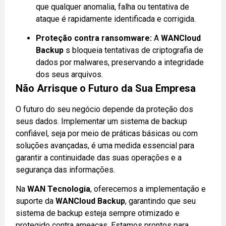
que qualquer anomalia, falha ou tentativa de
ataque é rapidamente identificada e corrigida.
Proteção contra ransomware:
A
WANCloud
Backup
s bloqueia tentativas de criptografia de
dados por malwares, preservando a integridade
dos seus arquivos.
Não Arrisque o Futuro da Sua Empresa
O futuro do seu negócio depende da proteção dos
seus dados. Implementar um sistema de backup
confiável, seja por meio de práticas básicas ou com
soluções avançadas, é uma medida essencial para
garantir a continuidade das suas operações e a
segurança das informações.
Na
WAN Tecnologia
, oferecemos a implementação e
suporte da
WANCloud Backup
, garantindo que seu
sistema de backup esteja sempre otimizado e
protegido contra ameaças. Estamos prontos para