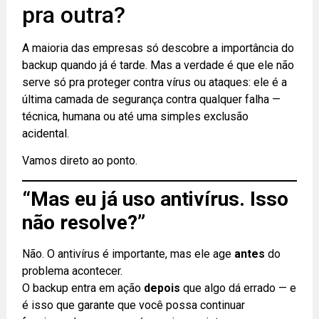
pra outra?
A maioria das empresas só descobre a importância do
backup quando já é tarde. Mas a verdade é que ele não
serve só pra proteger contra vírus ou ataques: ele é a
última camada de segurança contra qualquer falha —
técnica, humana ou até uma simples exclusão
acidental.
Vamos direto ao ponto.
“Mas eu já uso antivírus. Isso
não resolve?”
Não. O antivírus é importante, mas ele age
antes
do
problema acontecer.
O backup entra em ação
depois
que algo dá errado — e
é isso que garante que você possa continuar