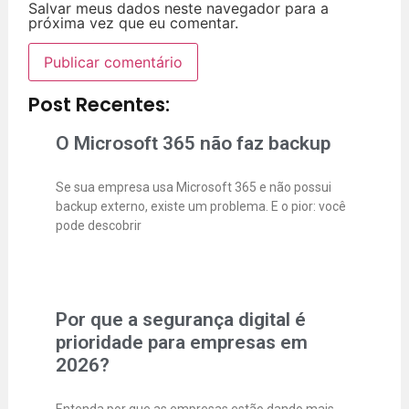
Salvar meus dados neste navegador para a
próxima vez que eu comentar.
Post Recentes:
O Microsoft 365 não faz backup
Se sua empresa usa Microsoft 365 e não possui
backup externo, existe um problema. E o pior: você
pode descobrir
Por que a segurança digital é
prioridade para empresas em
2026?
Entenda por que as empresas estão dando mais