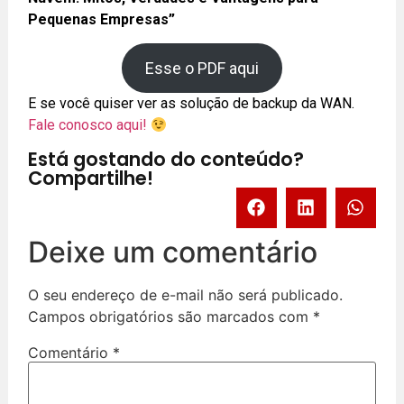
Pequenas Empresas”
Esse o PDF aqui
E se você quiser ver as solução de backup da WAN.
Fale conosco aqui!
Está gostando do conteúdo?
Compartilhe!
Deixe um comentário
O seu endereço de e-mail não será publicado.
Campos obrigatórios são marcados com
*
Comentário
*