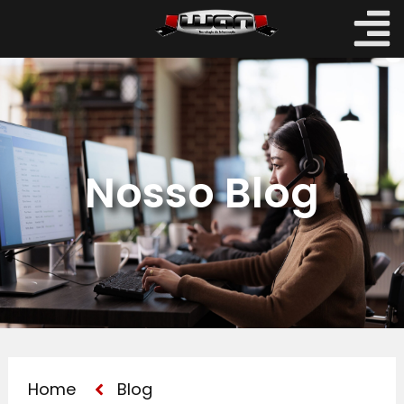
Nosso Blog
Home
Blog