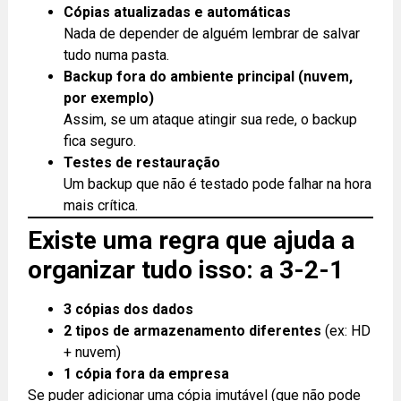
Cópias atualizadas e automáticas
Nada de depender de alguém lembrar de salvar
tudo numa pasta.
Backup fora do ambiente principal (nuvem,
por exemplo)
Assim, se um ataque atingir sua rede, o backup
fica seguro.
Testes de restauração
Um backup que não é testado pode falhar na hora
mais crítica.
Existe uma regra que ajuda a
organizar tudo isso: a 3-2-1
3 cópias dos dados
2 tipos de armazenamento diferentes
(ex: HD
+ nuvem)
1 cópia fora da empresa
Se puder adicionar uma cópia imutável (que não pode