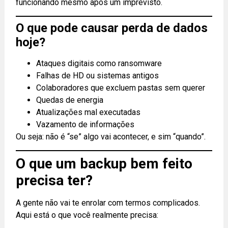
funcionando mesmo após um imprevisto.
O que pode causar perda de dados
hoje?
Ataques digitais como ransomware
Falhas de HD ou sistemas antigos
Colaboradores que excluem pastas sem querer
Quedas de energia
Atualizações mal executadas
Vazamento de informações
Ou seja: não é “se” algo vai acontecer, e sim “quando”.
O que um backup bem feito
precisa ter?
A gente não vai te enrolar com termos complicados.
Aqui está o que você realmente precisa: