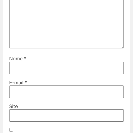
Nome
*
E-mail
*
Site