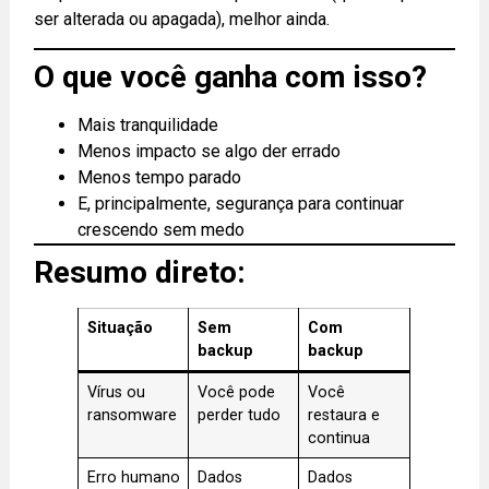
ser alterada ou apagada), melhor ainda.
O que você ganha com isso?
Mais tranquilidade
Menos impacto se algo der errado
Menos tempo parado
E, principalmente, segurança para continuar
crescendo sem medo
Resumo direto:
Situação
Sem
Com
backup
backup
Vírus ou
Você pode
Você
ransomware
perder tudo
restaura e
continua
Erro humano
Dados
Dados