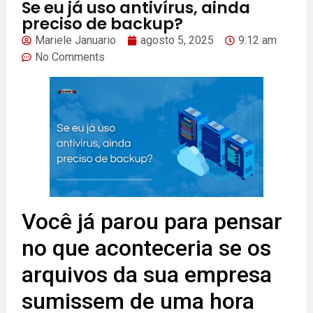
Se eu já uso antivírus, ainda
preciso de backup?
Mariele Januario
agosto 5, 2025
9:12 am
No Comments
Você já parou para pensar
no que aconteceria se os
arquivos da sua empresa
sumissem de uma hora