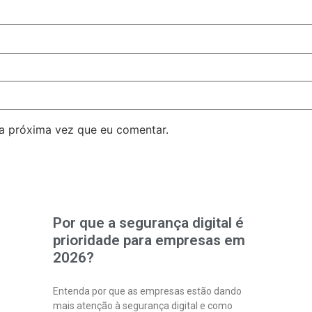
a próxima vez que eu comentar.
Por que a segurança digital é
prioridade para empresas em
2026?
Entenda por que as empresas estão dando
mais atenção à segurança digital e como