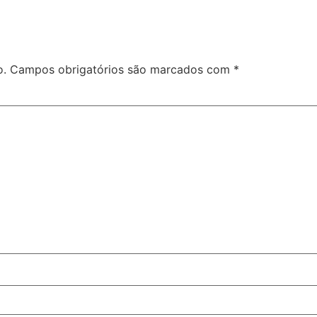
o.
Campos obrigatórios são marcados com
*