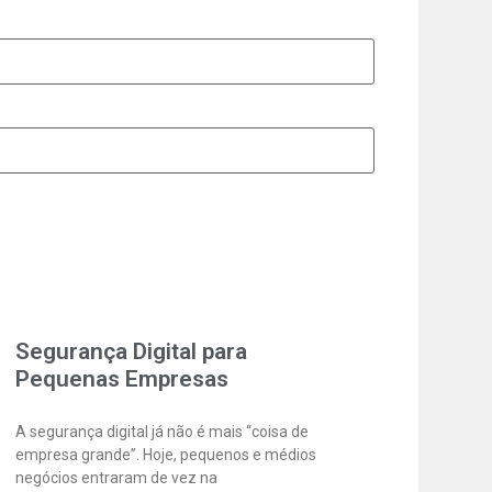
Segurança Digital para
Pequenas Empresas
A segurança digital já não é mais “coisa de
empresa grande”. Hoje, pequenos e médios
negócios entraram de vez na