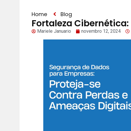
Home
Blog
Fortaleza Cibernética
Mariele Januario
novembro 12, 2024