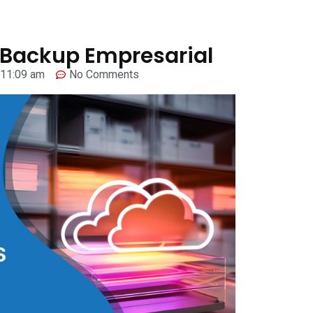
: Backup Empresarial
11:09 am
No Comments