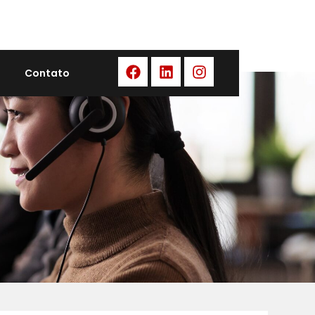
Contato