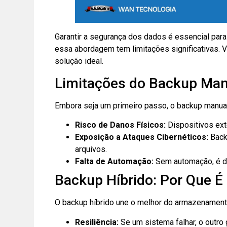
Garantir a segurança dos dados é essencial par
essa abordagem tem limitações significativas. 
solução ideal.
Limitações do Backup Man
Embora seja um primeiro passo, o backup manua
Risco de Danos Físicos:
Dispositivos ext
Exposição a Ataques Cibernéticos:
Back
arquivos.
Falta de Automação:
Sem automação, é dif
Backup Híbrido: Por Que É
O backup híbrido une o melhor do armazenamento
Resiliência:
Se um sistema falhar, o outro