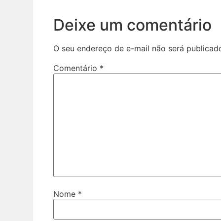
Deixe um comentário
O seu endereço de e-mail não será publicad
Comentário
*
Nome
*