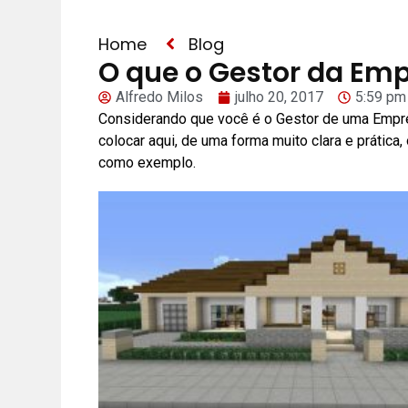
Home
Blog
O que o Gestor da Emp
Alfredo Milos
julho 20, 2017
5:59 pm
Considerando que você é o Gestor de uma Empre
colocar aqui, de uma forma muito clara e prátic
como exemplo.