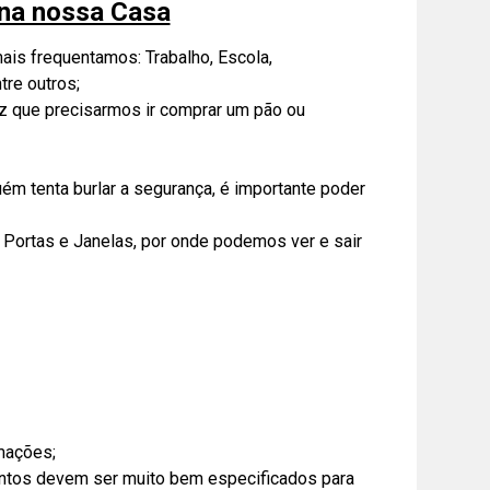
na nossa Casa
ais frequentamos: Trabalho, Escola,
tre outros;
z que precisarmos ir comprar um pão ou
uém tenta burlar a segurança, é importante poder
Portas e Janelas, por onde podemos ver e sair
mações;
ntos devem ser muito bem especificados para