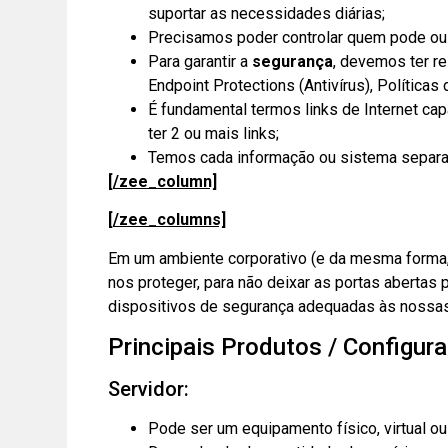
suportar as necessidades diárias;
Precisamos poder controlar quem pode ou 
Para garantir a
segurança
, devemos ter re
Endpoint Protections (Antivírus), Políticas
É fundamental termos links de Internet c
ter 2 ou mais links;
Temos cada informação ou sistema separa
[/zee_column]
[/zee_columns]
Em um ambiente corporativo (e da mesma forma,
nos proteger,
para não deixar as portas abertas p
dispositivos de segurança adequadas às nossa
Principais Produtos / Configur
Servidor:
Pode ser um equipamento físico, virtual o