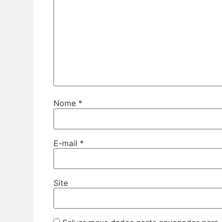
Nome
*
E-mail
*
Site