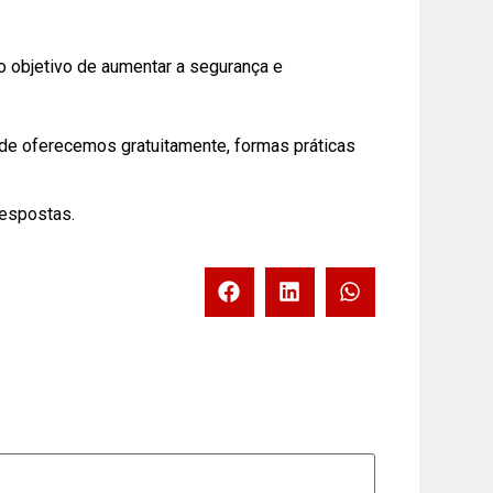
o objetivo de aumentar a segurança e
nde oferecemos gratuitamente, formas práticas
respostas.