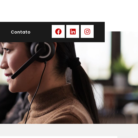
Contato