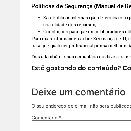
Políticas de Segurança (Manual de R
São Políticas internas que determinam o q
usabilidade dos recursos;
Orientações para que os colaboradores ut
Para mais informações sobre Segurança de TI,
para que qualquer profissional possa melhorar 
Deixe também o seu comentário ou dúvida, e nos
Está gostando do conteúdo? Co
Deixe um comentário
O seu endereço de e-mail não será publicad
Comentário
*