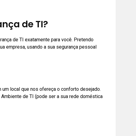
nça de TI?
ança de TI exatamente para você. Pretendo
a sua empresa, usando a sua segurança pessoal
um local que nos ofereça o conforto desejado.
Ambiente de TI (pode ser a sua rede doméstica