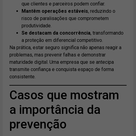
que clientes e parceiros podem confiar.
Mantêm operações estáveis
, reduzindo o
risco de paralisações que comprometem
produtividade.
Se destacam da concorrência
, transformando
a proteção em diferencial competitivo.
Na prática, estar seguro significa não apenas reagir a
problemas, mas prevenir falhas e demonstrar
maturidade digital. Uma empresa que se antecipa
transmite confiança e conquista espaço de forma
consistente.
Casos que mostram
a importância da
prevenção