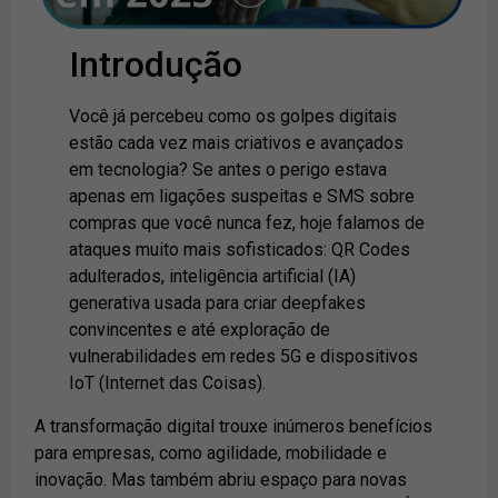
Introdução
Você já percebeu como os golpes digitais
estão cada vez mais criativos e avançados
em tecnologia? Se antes o perigo estava
apenas em ligações suspeitas e SMS sobre
compras que você nunca fez, hoje falamos de
ataques muito mais sofisticados: QR Codes
adulterados, inteligência artificial (IA)
generativa usada para criar deepfakes
convincentes e até exploração de
vulnerabilidades em redes 5G e dispositivos
IoT (Internet das Coisas).
A transformação digital trouxe inúmeros benefícios
para empresas, como agilidade, mobilidade e
inovação. Mas também abriu espaço para novas