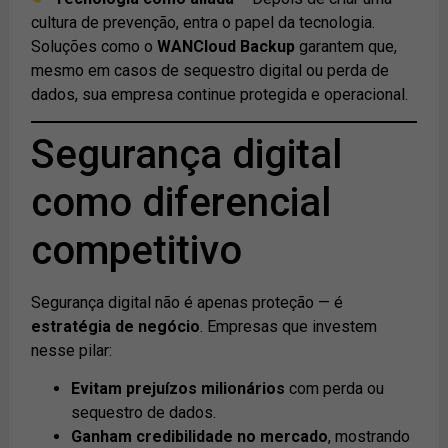
cultura de prevenção, entra o papel da tecnologia.
Soluções como o
WANCloud Backup
garantem que,
mesmo em casos de sequestro digital ou perda de
dados, sua empresa continue protegida e operacional.
Segurança digital
como diferencial
competitivo
Segurança digital não é apenas proteção — é
estratégia de negócio
. Empresas que investem
nesse pilar:
Evitam prejuízos milionários
com perda ou
sequestro de dados.
Ganham credibilidade no mercado
, mostrando