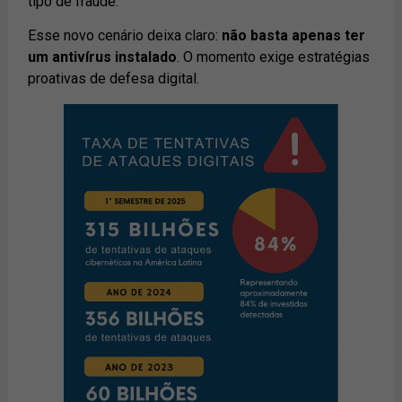
tipo de fraude.
Esse novo cenário deixa claro:
não basta apenas ter
um antivírus instalado
. O momento exige estratégias
proativas de defesa digital.