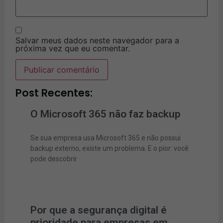
Salvar meus dados neste navegador para a
próxima vez que eu comentar.
Post Recentes:
O Microsoft 365 não faz backup
Se sua empresa usa Microsoft 365 e não possui
backup externo, existe um problema. E o pior: você
pode descobrir
Por que a segurança digital é
prioridade para empresas em