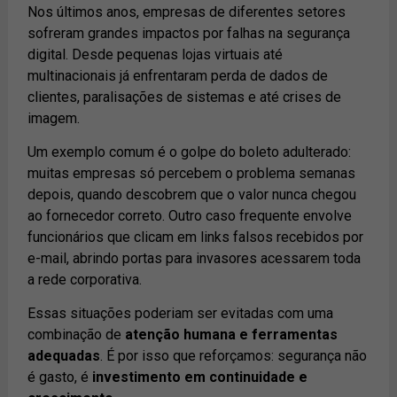
Nos últimos anos, empresas de diferentes setores
sofreram grandes impactos por falhas na segurança
digital. Desde pequenas lojas virtuais até
multinacionais já enfrentaram perda de dados de
clientes, paralisações de sistemas e até crises de
imagem.
Um exemplo comum é o golpe do boleto adulterado:
muitas empresas só percebem o problema semanas
depois, quando descobrem que o valor nunca chegou
ao fornecedor correto. Outro caso frequente envolve
funcionários que clicam em links falsos recebidos por
e-mail, abrindo portas para invasores acessarem toda
a rede corporativa.
Essas situações poderiam ser evitadas com uma
combinação de
atenção humana e ferramentas
adequadas
. É por isso que reforçamos: segurança não
é gasto, é
investimento em continuidade e