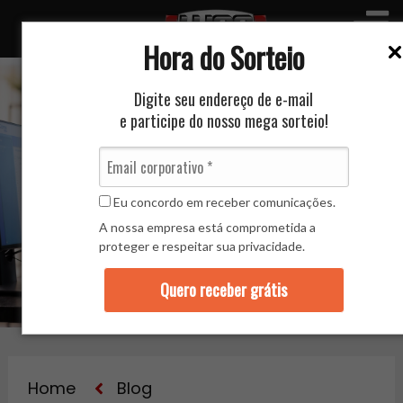
Hora do Sorteio
Digite seu endereço de e-mail
e participe do nosso mega sorteio!
Nosso Blog
Eu concordo em receber comunicações.
A nossa empresa está comprometida a
proteger e respeitar sua privacidade.
Quero receber grátis
Home
Blog