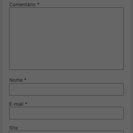
Comentário
*
Nome
*
E-mail
*
Site