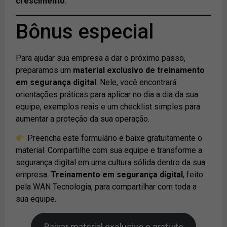
crescimento
.
Bônus especial
Para ajudar sua empresa a dar o próximo passo,
preparamos um
material exclusivo de treinamento
em segurança digital
. Nele, você encontrará
orientações práticas para aplicar no dia a dia da sua
equipe, exemplos reais e um checklist simples para
aumentar a proteção da sua operação.
Preencha este formulário e baixe gratuitamente o
material. Compartilhe com sua equipe e transforme a
segurança digital em uma cultura sólida dentro da sua
empresa.
Treinamento em segurança digital
, feito
pela WAN Tecnologia, para compartilhar com toda a
sua equipe.
Baixar material exclusivo e gratuito