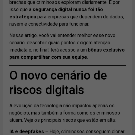
brechas que criminosos exploram diariamente. É por
isso que a
segurança digital nunca foi tão
estratégica
para empresas que dependem de dados,
nuvem e conectividade para funcionar.
Nesse artigo, você vai entender melhor esse novo
cenário, descobrir quais pontos exigem atenção
imediata e, no final, terá acesso a um
bônus exclusivo
para compartilhar com sua equipe
.
O novo cenário de
riscos digitais
A evolução da tecnologia não impactou apenas os
negócios, mas também a forma como os criminosos
atuam. Veja os principais riscos que estão em alta:
IA e deepfakes
– Hoje, criminosos conseguem clonar