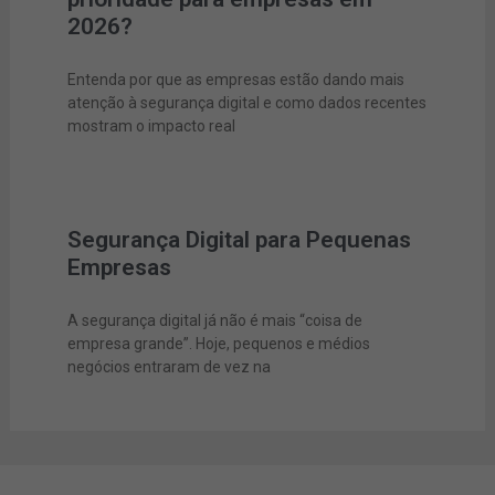
2026?
Entenda por que as empresas estão dando mais
atenção à segurança digital e como dados recentes
mostram o impacto real
Segurança Digital para Pequenas
Empresas
A segurança digital já não é mais “coisa de
empresa grande”. Hoje, pequenos e médios
negócios entraram de vez na