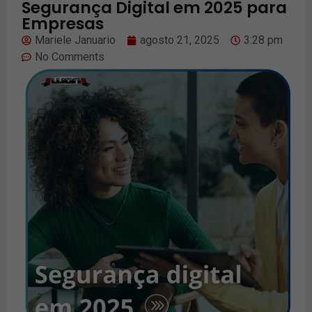
Segurança Digital em 2025 para
Empresas
Mariele Januario
agosto 21, 2025
3:28 pm
No Comments