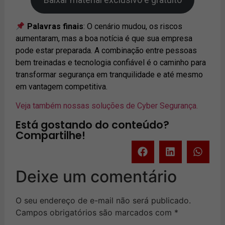
Palavras finais
: O cenário mudou, os riscos
aumentaram, mas a boa notícia é que sua empresa
pode estar preparada. A combinação entre pessoas
bem treinadas e tecnologia confiável é o caminho para
transformar segurança em tranquilidade e até mesmo
em vantagem competitiva.
Veja também nossas soluções de Cyber Segurança.
Está gostando do conteúdo?
Compartilhe!
Deixe um comentário
O seu endereço de e-mail não será publicado.
Campos obrigatórios são marcados com
*