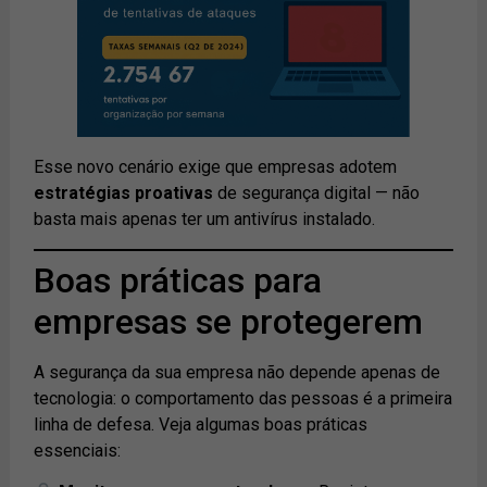
Esse novo cenário exige que empresas adotem
estratégias proativas
de segurança digital — não
basta mais apenas ter um antivírus instalado.
Boas práticas para
empresas se protegerem
A segurança da sua empresa não depende apenas de
tecnologia: o comportamento das pessoas é a primeira
linha de defesa. Veja algumas boas práticas
essenciais: