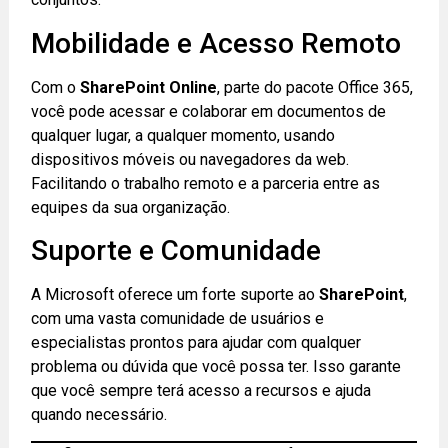
Mobilidade e Acesso Remoto
Com o
SharePoint Online
, parte do pacote Office 365,
você pode acessar e colaborar em documentos de
qualquer lugar, a qualquer momento, usando
dispositivos móveis ou navegadores da web.
Facilitando o trabalho remoto e a parceria entre as
equipes da sua organização.
Suporte e Comunidade
A Microsoft oferece um forte suporte ao
SharePoint
,
com uma vasta comunidade de usuários e
especialistas prontos para ajudar com qualquer
problema ou dúvida que você possa ter. Isso garante
que você sempre terá acesso a recursos e ajuda
quando necessário.