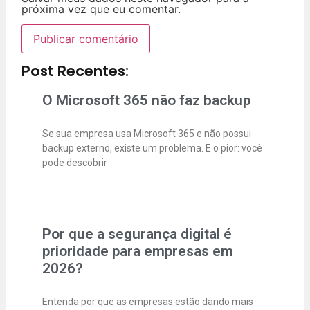
próxima vez que eu comentar.
Post Recentes:
O Microsoft 365 não faz backup
Se sua empresa usa Microsoft 365 e não possui
backup externo, existe um problema. E o pior: você
pode descobrir
Por que a segurança digital é
prioridade para empresas em
2026?
Entenda por que as empresas estão dando mais