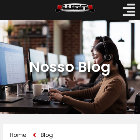
Nosso Blog
Home
Blog