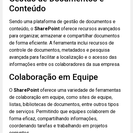
Conteúdo
Sendo uma plataforma de gestão de documentos e
conteúdo, o
SharePoint
oferece recursos avançados
para organizar, armazenar e compartilhar documentos
de forma eficiente. A ferramenta inclui recursos de
controle de documentos, metadados e pesquisa
avançada para facilitar a localização e o acesso das
informações entre os colaboradores da sua empresa.
Colaboração em Equipe
O
SharePoint
oferece uma variedade de ferramentas
de colaboração em equipe, como sites de equipe,
listas, bibliotecas de documentos, entre outros tipos
de serviços. Permitindo que equipes colaborem de
forma eficaz, compartilhando informações,
coordenando tarefas e trabalhando em projetos
conjuntos.