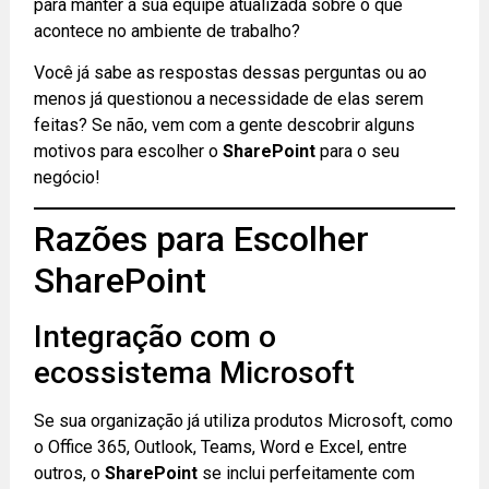
para manter a sua equipe atualizada sobre o que
acontece no ambiente de trabalho?
Você já sabe as respostas dessas perguntas ou ao
menos já questionou a necessidade de elas serem
feitas? Se não, vem com a gente descobrir alguns
motivos para escolher o
SharePoint
para o seu
negócio!
Razões para Escolher
SharePoint
Integração com o
ecossistema Microsoft
Se sua organização já utiliza produtos Microsoft, como
o Office 365, Outlook, Teams, Word e Excel, entre
outros, o
SharePoint
se inclui perfeitamente com