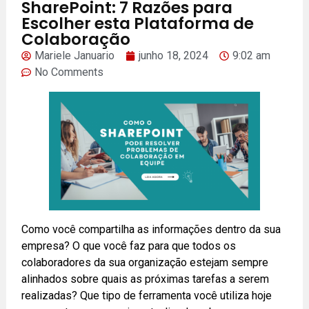
SharePoint: 7 Razões para
Escolher esta Plataforma de
Colaboração
Mariele Januario
junho 18, 2024
9:02 am
No Comments
Como você compartilha as informações dentro da sua
empresa? O que você faz para que todos os
colaboradores da sua organização estejam sempre
alinhados sobre quais as próximas tarefas a serem
realizadas? Que tipo de ferramenta você utiliza hoje