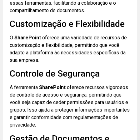
essas ferramentas, facilitando a colaboração e o
compartilhamento de documentos.
Customização e Flexibilidade
O
SharePoint
oferece uma variedade de recursos de
customização e flexibilidade, permitindo que você
adapte a plataforma às necessidades específicas da
sua empresa.
Controle de Segurança
A ferramenta
SharePoint
oferece recursos vigorosos
de controle de acesso e segurança, permitindo que
você seja capaz de ceder permissões para usuários e
grupos. Isso ajuda a proteger informações importantes
e garantir conformidade com regulamentações de
privacidade.
Gestão de Documentos e