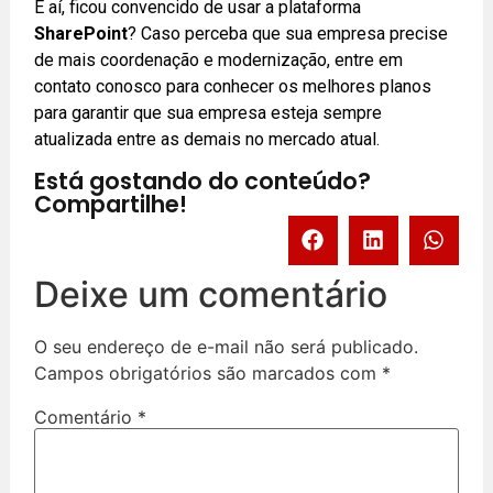
E aí, ficou convencido de usar a plataforma
SharePoint
? Caso perceba que sua empresa precise
de mais coordenação e modernização, entre em
contato conosco para conhecer os melhores planos
para garantir que sua empresa esteja sempre
atualizada entre as demais no mercado atual.
Está gostando do conteúdo?
Compartilhe!
Deixe um comentário
O seu endereço de e-mail não será publicado.
Campos obrigatórios são marcados com
*
Comentário
*