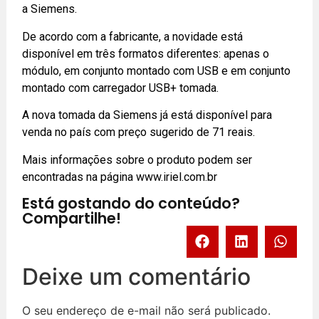
a Siemens.
De acordo com a fabricante, a novidade está
disponível em três formatos diferentes: apenas o
módulo, em conjunto montado com USB e em conjunto
montado com
carregador USB+ tomada.
A nova tomada da Siemens já está disponível para
venda no país com preço sugerido de 71 reais.
Mais informações sobre o produto podem ser
encontradas na página
www.iriel.com.br
Está gostando do conteúdo?
Compartilhe!
Deixe um comentário
O seu endereço de e-mail não será publicado.