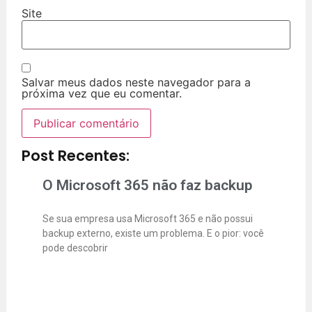
Site
Salvar meus dados neste navegador para a
próxima vez que eu comentar.
Post Recentes:
O Microsoft 365 não faz backup
Se sua empresa usa Microsoft 365 e não possui
backup externo, existe um problema. E o pior: você
pode descobrir