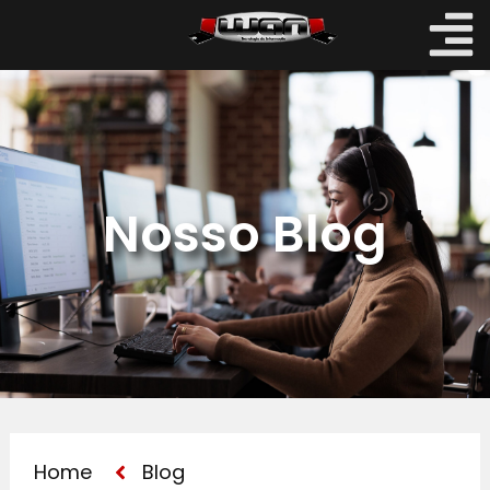
Nosso Blog
Home
Blog