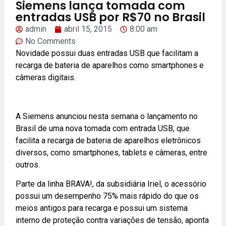
Siemens lança tomada com
entradas USB por R$70 no Brasil
admin
abril 15, 2015
8:00 am
No Comments
Novidade possui duas entradas USB que facilitam a
recarga de bateria de aparelhos como smartphones e
câmeras digitais.
A Siemens anunciou nesta semana o lançamento no
Brasil de uma nova tomada com entrada USB, que
facilita a recarga de bateria de aparelhos eletrônicos
diversos, como smartphones, tablets e câmeras, entre
outros.
Parte da linha BRAVA!, da subsidiária Iriel, o acessório
possui um desempenho 75% mais rápido do que os
meios antigos para recarga e possui um sistema
interno de proteção contra variações de tensão, aponta