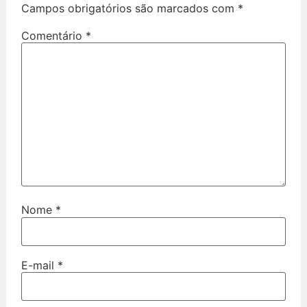
Campos obrigatórios são marcados com
*
Comentário
*
Nome
*
E-mail
*