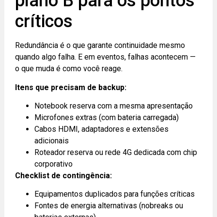
plano B para os pontos
críticos
Redundância é o que garante continuidade mesmo
quando algo falha. E em eventos, falhas acontecem —
o que muda é como você reage.
Itens que precisam de backup:
Notebook reserva com a mesma apresentação
Microfones extras (com bateria carregada)
Cabos HDMI, adaptadores e extensões
adicionais
Roteador reserva ou rede 4G dedicada com chip
corporativo
Checklist de contingência:
Equipamentos duplicados para funções críticas
Fontes de energia alternativas (nobreaks ou