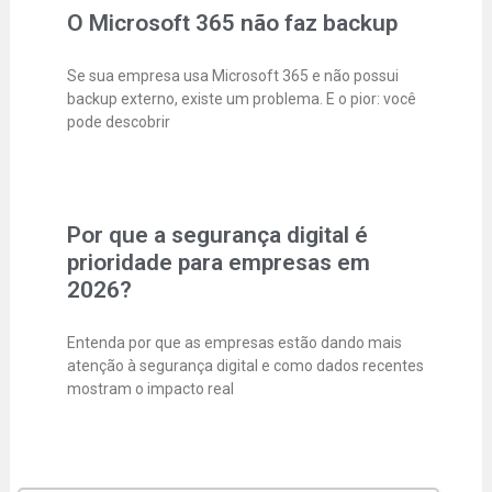
O Microsoft 365 não faz backup
Se sua empresa usa Microsoft 365 e não possui
backup externo, existe um problema. E o pior: você
pode descobrir
Por que a segurança digital é
prioridade para empresas em
2026?
Entenda por que as empresas estão dando mais
atenção à segurança digital e como dados recentes
mostram o impacto real