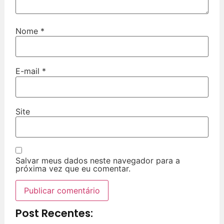
Nome
*
E-mail
*
Site
Salvar meus dados neste navegador para a
próxima vez que eu comentar.
Post Recentes: