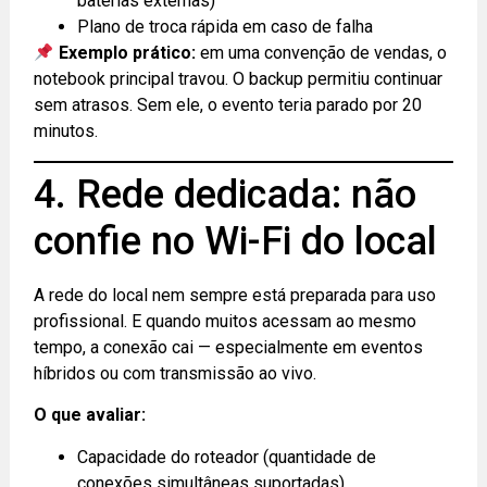
baterias externas)
Plano de troca rápida em caso de falha
Exemplo prático:
em uma convenção de vendas, o
notebook principal travou. O backup permitiu continuar
sem atrasos. Sem ele, o evento teria parado por 20
minutos.
4. Rede dedicada: não
confie no Wi-Fi do local
A rede do local nem sempre está preparada para uso
profissional. E quando muitos acessam ao mesmo
tempo, a conexão cai — especialmente em eventos
híbridos ou com transmissão ao vivo.
O que avaliar:
Capacidade do roteador (quantidade de
conexões simultâneas suportadas)