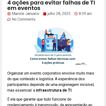
4 ações para evitar falhas de TI
em eventos
Mariele Januario
julho 28, 2025
8:39 am
No Comments
Organizar um evento corporativo envolve muito mais
do que conteúdo e logística. A experiência dos
participantes depende de uma engrenagem invisível,
mas essencial: a
infraestrutura de TI
.
É ela que garante que tudo funcione do
credenciamento à transmissão, da apresentação ao