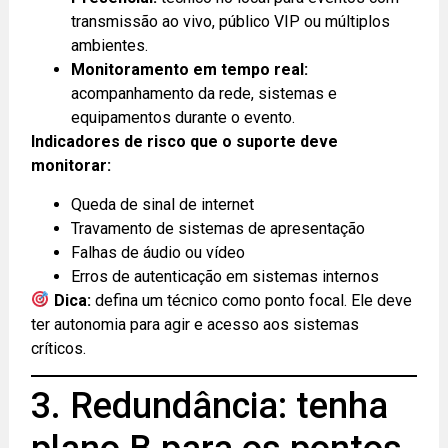
transmissão ao vivo, público VIP ou múltiplos
ambientes.
Monitoramento em tempo real:
acompanhamento da rede, sistemas e
equipamentos durante o evento.
Indicadores de risco que o suporte deve
monitorar:
Queda de sinal de internet
Travamento de sistemas de apresentação
Falhas de áudio ou vídeo
Erros de autenticação em sistemas internos
Dica:
defina um técnico como ponto focal. Ele deve
ter autonomia para agir e acesso aos sistemas
críticos.
3. Redundância: tenha