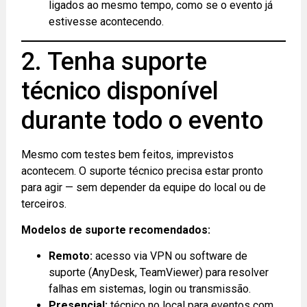
ligados ao mesmo tempo, como se o evento já
estivesse acontecendo.
2. Tenha suporte
técnico disponível
durante todo o evento
Mesmo com testes bem feitos, imprevistos
acontecem. O suporte técnico precisa estar pronto
para agir — sem depender da equipe do local ou de
terceiros.
Modelos de suporte recomendados:
Remoto:
acesso via VPN ou software de
suporte (AnyDesk, TeamViewer) para resolver
falhas em sistemas, login ou transmissão.
Presencial:
técnico no local para eventos com