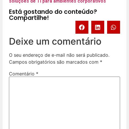
soluções de TI para ambientes corporativos
Está gostando do conteúdo?
Compartilhe!
Deixe um comentário
O seu endereço de e-mail não será publicado.
Campos obrigatórios são marcados com
*
Comentário
*