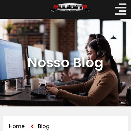
Nosso Blog
Home
Blog