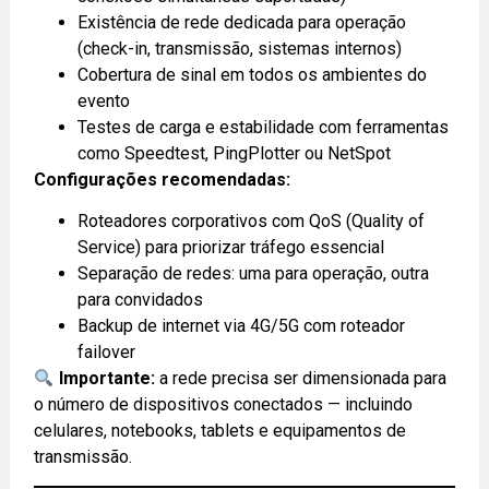
Existência de rede dedicada para operação
(check-in, transmissão, sistemas internos)
Cobertura de sinal em todos os ambientes do
evento
Testes de carga e estabilidade com ferramentas
como Speedtest, PingPlotter ou NetSpot
Configurações recomendadas:
Roteadores corporativos com QoS (Quality of
Service) para priorizar tráfego essencial
Separação de redes: uma para operação, outra
para convidados
Backup de internet via 4G/5G com roteador
failover
Importante:
a rede precisa ser dimensionada para
o número de dispositivos conectados — incluindo
celulares, notebooks, tablets e equipamentos de
transmissão.