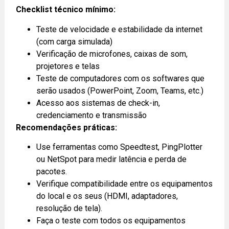
Checklist técnico mínimo:
Teste de velocidade e estabilidade da internet
(com carga simulada)
Verificação de microfones, caixas de som,
projetores e telas
Teste de computadores com os softwares que
serão usados (PowerPoint, Zoom, Teams, etc.)
Acesso aos sistemas de check-in,
credenciamento e transmissão
Recomendações práticas:
Use ferramentas como Speedtest, PingPlotter
ou NetSpot para medir latência e perda de
pacotes.
Verifique compatibilidade entre os equipamentos
do local e os seus (HDMI, adaptadores,
resolução de tela).
Faça o teste com todos os equipamentos