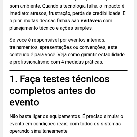
som ambiente. Quando a tecnologia falha, o impacto é
imediato: atrasos, frustração, perda de credibilidade. E
o pior: muitas dessas falhas são
evitáveis
com
planejamento técnico e ações simples.
Se você é responsável por eventos internos,
treinamentos, apresentações ou convenções, este
conteúdo é para você. Veja como garantir estabilidade
e profissionalismo com 4 medidas práticas:
1. Faça testes técnicos
completos antes do
evento
Não basta ligar os equipamentos. É preciso simular o
evento em condições reais, com todos os sistemas
operando simultaneamente.