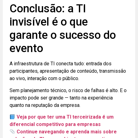
Conclusão: a TI
invisível é o que
garante o sucesso do
evento
A infraestrutura de TI conecta tudo: entrada dos
participantes, apresentação de conteúdo, transmissão
ao vivo, interação com o público.
Sem planejamento técnico, o risco de falhas é alto. E o
impacto pode ser grande — tanto na experiência
quanto na reputação da empresa.
Veja por que ter uma TI terceirizada é um
diferencial competitivo para empresas
Continue navegando e aprenda mais sobre