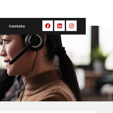
Contato