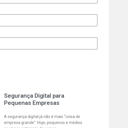
Segurança Digital para
Pequenas Empresas
A segurança digital já não é mais “coisa de
empresa grande”. Hoje, pequenos e médios