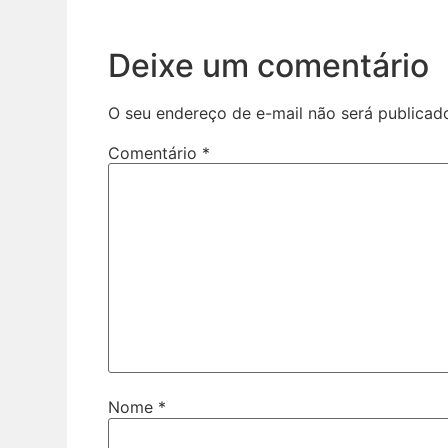
Deixe um comentário
O seu endereço de e-mail não será publicad
Comentário
*
Nome
*