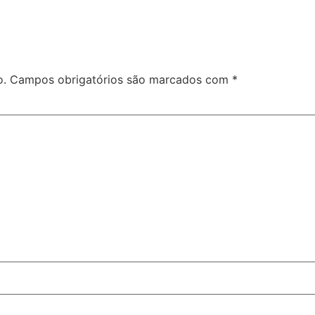
o.
Campos obrigatórios são marcados com
*