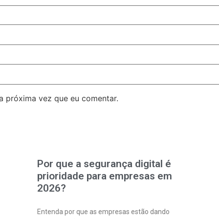
a próxima vez que eu comentar.
Por que a segurança digital é
prioridade para empresas em
2026?
Entenda por que as empresas estão dando