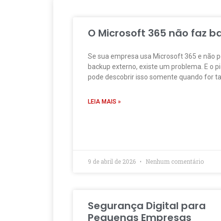
O Microsoft 365 não faz b
Se sua empresa usa Microsoft 365 e não p
backup externo, existe um problema. E o pi
pode descobrir isso somente quando for t
LEIA MAIS »
9 de abril de 2026
Nenhum comentário
Segurança Digital para
Pequenas Empresas