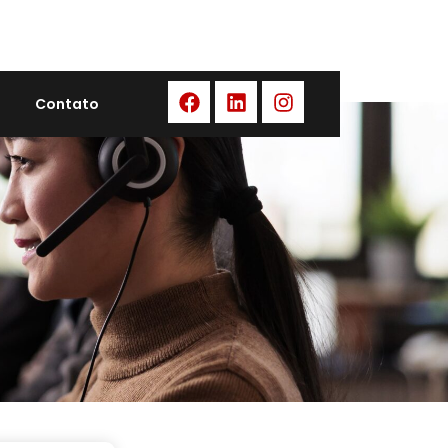
Contato