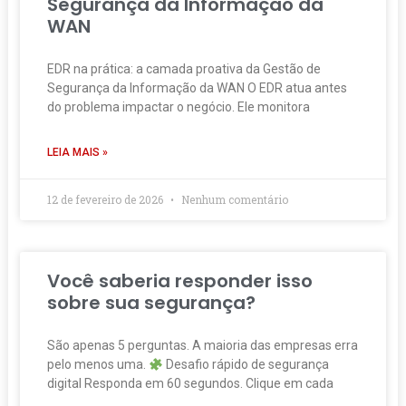
Segurança da Informação da
WAN
EDR na prática: a camada proativa da Gestão de
Segurança da Informação da WAN O EDR atua antes
do problema impactar o negócio. Ele monitora
LEIA MAIS »
12 de fevereiro de 2026
Nenhum comentário
Você saberia responder isso
sobre sua segurança?
São apenas 5 perguntas. A maioria das empresas erra
pelo menos uma.
Desafio rápido de segurança
digital Responda em 60 segundos. Clique em cada