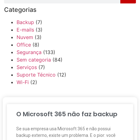
Categorias
Backup
(7)
E-mails
(3)
Nuvem
(3)
Office
(8)
Segurança
(133)
Sem categoria
(84)
Serviços
(7)
Suporte Técnico
(12)
Wi-Fi
(2)
O Microsoft 365 não faz backup
Se sua empresa usa Microsoft 365 e não possui
backup externo, existe um problema. E o pior: você