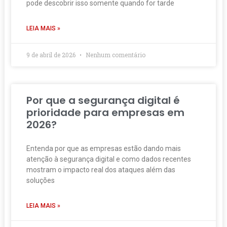
pode descobrir isso somente quando for tarde
LEIA MAIS »
9 de abril de 2026
Nenhum comentário
Por que a segurança digital é
prioridade para empresas em
2026?
Entenda por que as empresas estão dando mais
atenção à segurança digital e como dados recentes
mostram o impacto real dos ataques além das
soluções
LEIA MAIS »