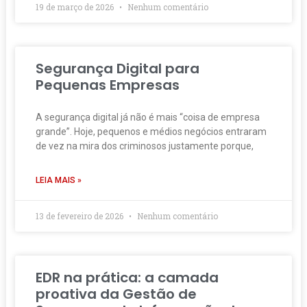
19 de março de 2026
Nenhum comentário
Segurança Digital para
Pequenas Empresas
A segurança digital já não é mais “coisa de empresa
grande”. Hoje, pequenos e médios negócios entraram
de vez na mira dos criminosos justamente porque,
LEIA MAIS »
13 de fevereiro de 2026
Nenhum comentário
EDR na prática: a camada
proativa da Gestão de