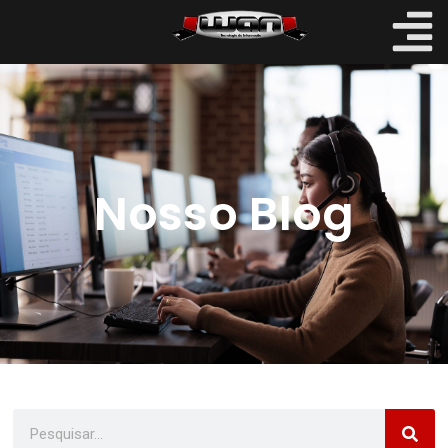
Nosso Blog