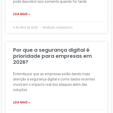
pode descobrir isso somente quando for tarde
LEIA MAIS »
9 de abril de 2026
Nenhum comentário
Por que a segurança digital é
prioridade para empresas em
2026?
Entenda por que as empresas estão dando mais
atenção à segurança digital e como dados recentes
mostram o impacto real dos ataques além das
soluções
LEIA MAIS »