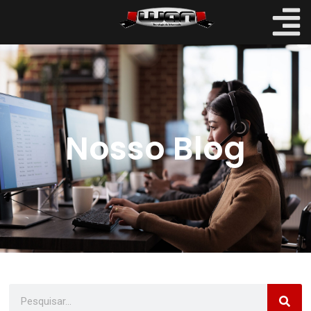
Nosso Blog