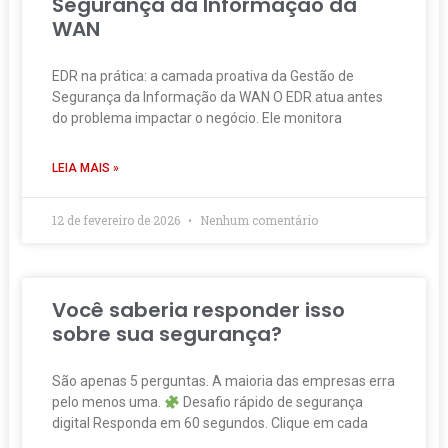
Segurança da Informação da
WAN
EDR na prática: a camada proativa da Gestão de
Segurança da Informação da WAN O EDR atua antes
do problema impactar o negócio. Ele monitora
LEIA MAIS »
12 de fevereiro de 2026
Nenhum comentário
Você saberia responder isso
sobre sua segurança?
São apenas 5 perguntas. A maioria das empresas erra
pelo menos uma.
Desafio rápido de segurança
digital Responda em 60 segundos. Clique em cada