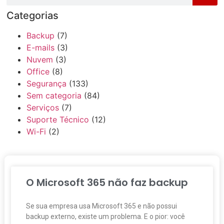
Categorias
Backup
(7)
E-mails
(3)
Nuvem
(3)
Office
(8)
Segurança
(133)
Sem categoria
(84)
Serviços
(7)
Suporte Técnico
(12)
Wi-Fi
(2)
O Microsoft 365 não faz backup
Se sua empresa usa Microsoft 365 e não possui
backup externo, existe um problema. E o pior: você