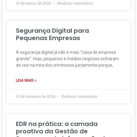
19 de março de 2026
Nenhum comentário
Segurança Digital para
Pequenas Empresas
A segurança digital já não é mais “coisa de empresa
grande”. Hoje, pequenos e médios negócios entraram
de vez na mira dos criminosos justamente porque,
LEIA MAIS »
13 de fevereiro de 2026
Nenhum comentário
EDR na prática: a camada
proativa da Gestão de