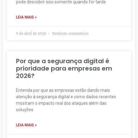
pode descobrir isso somente quando for tarde
LEIA MAIS »
9 de abril de 2026
Nenhum comentário
Por que a segurança digital é
prioridade para empresas em
2026?
Entenda por que as empresas estão dando mais
atenção à segurança digital e como dados recentes
mostram o impacto real dos ataques além das
soluções
LEIA MAIS »