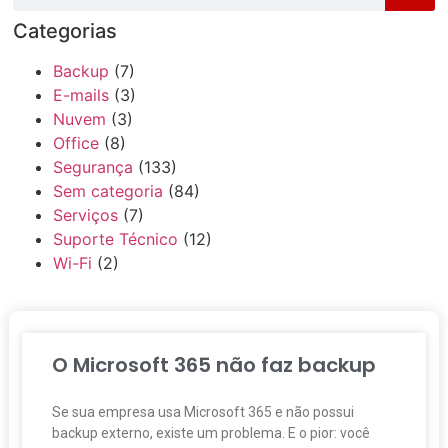
Categorias
Backup
(7)
E-mails
(3)
Nuvem
(3)
Office
(8)
Segurança
(133)
Sem categoria
(84)
Serviços
(7)
Suporte Técnico
(12)
Wi-Fi
(2)
O Microsoft 365 não faz backup
Se sua empresa usa Microsoft 365 e não possui
backup externo, existe um problema. E o pior: você