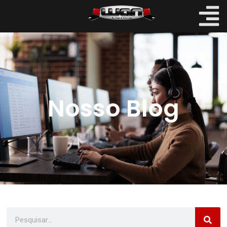
Nosso Blog