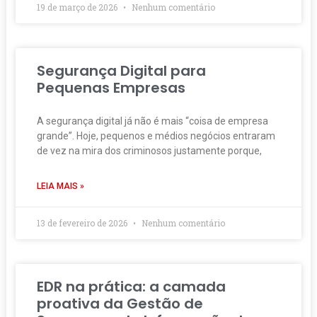
19 de março de 2026
Nenhum comentário
Segurança Digital para
Pequenas Empresas
A segurança digital já não é mais “coisa de empresa
grande”. Hoje, pequenos e médios negócios entraram
de vez na mira dos criminosos justamente porque,
LEIA MAIS »
13 de fevereiro de 2026
Nenhum comentário
EDR na prática: a camada
proativa da Gestão de