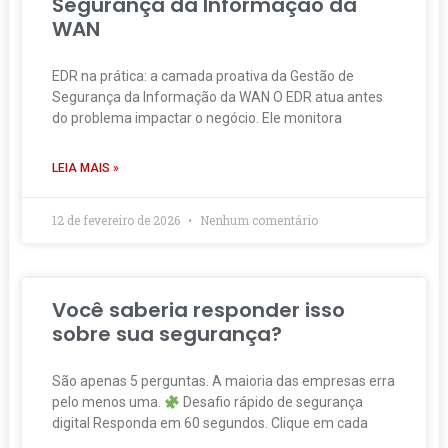
Segurança da Informação da
WAN
EDR na prática: a camada proativa da Gestão de
Segurança da Informação da WAN O EDR atua antes
do problema impactar o negócio. Ele monitora
LEIA MAIS »
12 de fevereiro de 2026
Nenhum comentário
Você saberia responder isso
sobre sua segurança?
São apenas 5 perguntas. A maioria das empresas erra
pelo menos uma.
Desafio rápido de segurança
digital Responda em 60 segundos. Clique em cada