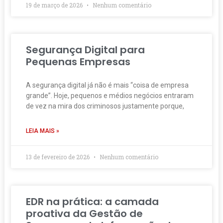
19 de março de 2026
Nenhum comentário
Segurança Digital para
Pequenas Empresas
A segurança digital já não é mais “coisa de empresa
grande”. Hoje, pequenos e médios negócios entraram
de vez na mira dos criminosos justamente porque,
LEIA MAIS »
13 de fevereiro de 2026
Nenhum comentário
EDR na prática: a camada
proativa da Gestão de