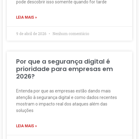
pode descobrir isso somente quando for tarde
LEIA MAIS »
9 de abril de 2026
Nenhum comentário
Por que a segurança digital é
prioridade para empresas em
2026?
Entenda por que as empresas estão dando mais
atenção à segurança digital e como dados recentes
mostram o impacto real dos ataques além das
soluções
LEIA MAIS »