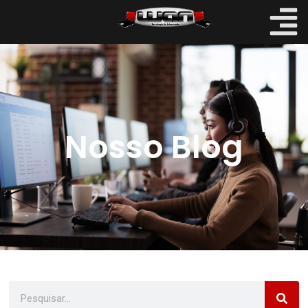
Nosso Blog