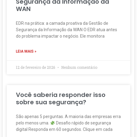
Segurança da Informação da
WAN
EDR na prática: a camada proativa da Gestão de
Segurança da Informação da WAN O EDR atua antes
do problema impactar o negócio. Ele monitora
LEIA MAIS »
12 de fevereiro de 2026
Nenhum comentário
Você saberia responder isso
sobre sua segurança?
São apenas 5 perguntas. A maioria das empresas erra
pelo menos uma.
Desafio rápido de segurança
digital Responda em 60 segundos. Clique em cada