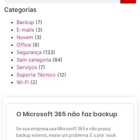
Categorias
Backup
(7)
E-mails
(3)
Nuvem
(3)
Office
(8)
Segurança
(133)
Sem categoria
(84)
Serviços
(7)
Suporte Técnico
(12)
Wi-Fi
(2)
O Microsoft 365 não faz backup
Se sua empresa usa Microsoft 365 e não possui
backup externo, existe um problema. E o pior: você