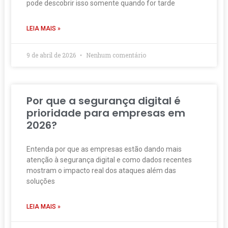
pode descobrir isso somente quando for tarde
LEIA MAIS »
9 de abril de 2026
Nenhum comentário
Por que a segurança digital é
prioridade para empresas em
2026?
Entenda por que as empresas estão dando mais
atenção à segurança digital e como dados recentes
mostram o impacto real dos ataques além das
soluções
LEIA MAIS »