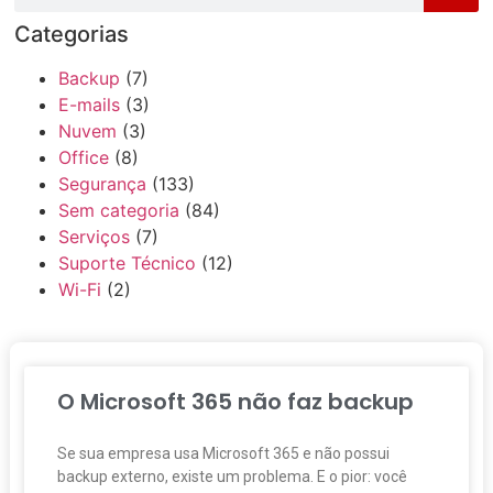
Categorias
Backup
(7)
E-mails
(3)
Nuvem
(3)
Office
(8)
Segurança
(133)
Sem categoria
(84)
Serviços
(7)
Suporte Técnico
(12)
Wi-Fi
(2)
O Microsoft 365 não faz backup
Se sua empresa usa Microsoft 365 e não possui
backup externo, existe um problema. E o pior: você