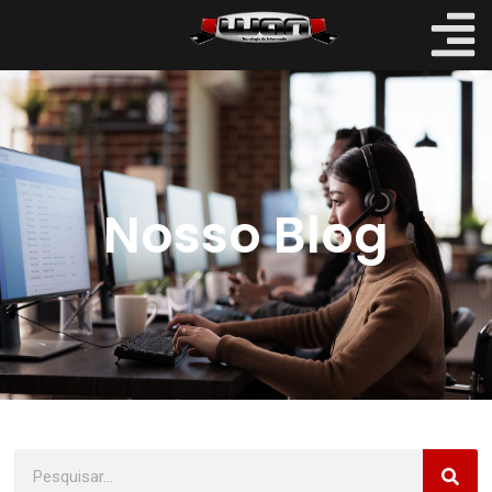
Nosso Blog