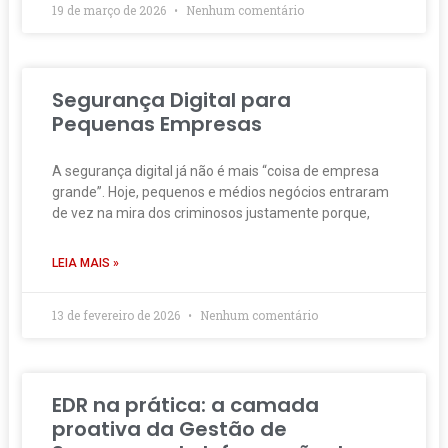
19 de março de 2026
Nenhum comentário
Segurança Digital para
Pequenas Empresas
A segurança digital já não é mais “coisa de empresa
grande”. Hoje, pequenos e médios negócios entraram
de vez na mira dos criminosos justamente porque,
LEIA MAIS »
13 de fevereiro de 2026
Nenhum comentário
EDR na prática: a camada
proativa da Gestão de