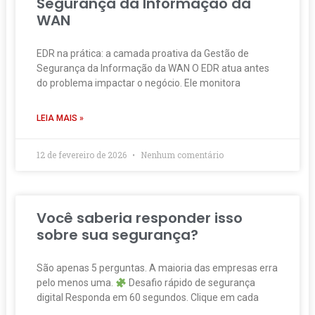
Segurança da Informação da
WAN
EDR na prática: a camada proativa da Gestão de
Segurança da Informação da WAN O EDR atua antes
do problema impactar o negócio. Ele monitora
LEIA MAIS »
12 de fevereiro de 2026
Nenhum comentário
Você saberia responder isso
sobre sua segurança?
São apenas 5 perguntas. A maioria das empresas erra
pelo menos uma.
Desafio rápido de segurança
digital Responda em 60 segundos. Clique em cada