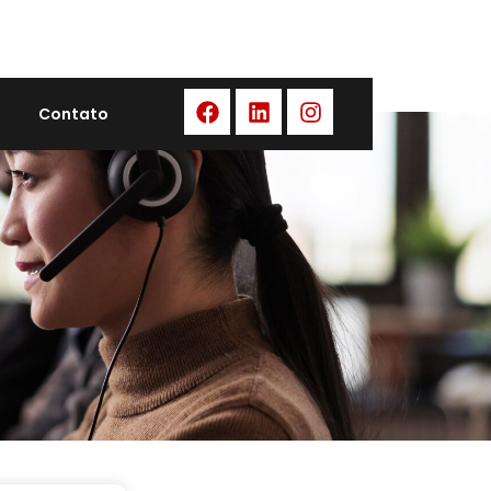
Contato