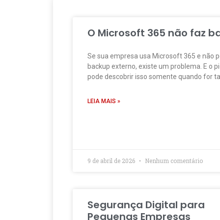
O Microsoft 365 não faz b
Se sua empresa usa Microsoft 365 e não p
backup externo, existe um problema. E o pi
pode descobrir isso somente quando for t
LEIA MAIS »
9 de abril de 2026
Nenhum comentário
Segurança Digital para
Pequenas Empresas