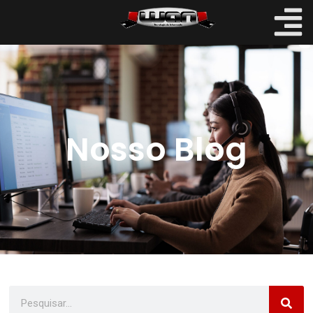
Nosso Blog