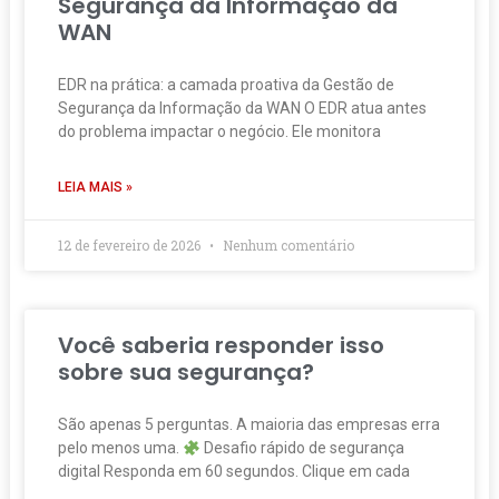
Segurança da Informação da
WAN
EDR na prática: a camada proativa da Gestão de
Segurança da Informação da WAN O EDR atua antes
do problema impactar o negócio. Ele monitora
LEIA MAIS »
12 de fevereiro de 2026
Nenhum comentário
Você saberia responder isso
sobre sua segurança?
São apenas 5 perguntas. A maioria das empresas erra
pelo menos uma.
Desafio rápido de segurança
digital Responda em 60 segundos. Clique em cada