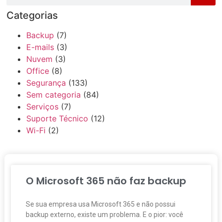
Categorias
Backup
(7)
E-mails
(3)
Nuvem
(3)
Office
(8)
Segurança
(133)
Sem categoria
(84)
Serviços
(7)
Suporte Técnico
(12)
Wi-Fi
(2)
O Microsoft 365 não faz backup
Se sua empresa usa Microsoft 365 e não possui
backup externo, existe um problema. E o pior: você